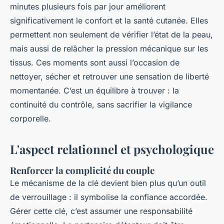
minutes plusieurs fois par jour améliorent
significativement le confort et la santé cutanée. Elles
permettent non seulement de vérifier l’état de la peau,
mais aussi de relâcher la pression mécanique sur les
tissus. Ces moments sont aussi l’occasion de
nettoyer, sécher et retrouver une sensation de liberté
momentanée. C’est un équilibre à trouver : la
continuité du contrôle, sans sacrifier la vigilance
corporelle.
L'aspect relationnel et psychologique
Renforcer la complicité du couple
Le mécanisme de la clé devient bien plus qu’un outil
de verrouillage : il symbolise la confiance accordée.
Gérer cette clé, c’est assumer une responsabilité