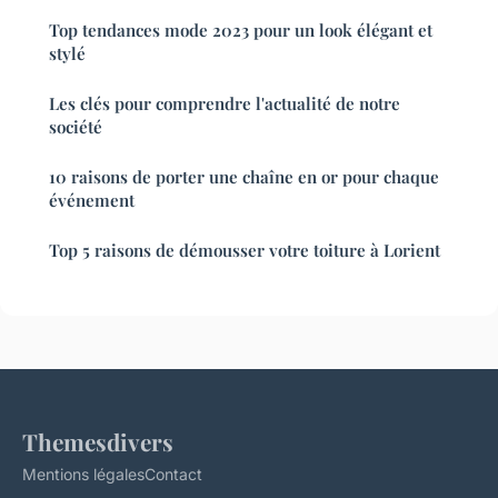
Top tendances mode 2023 pour un look élégant et
stylé
Les clés pour comprendre l'actualité de notre
société
10 raisons de porter une chaîne en or pour chaque
événement
Top 5 raisons de démousser votre toiture à Lorient
Themesdivers
Mentions légales
Contact