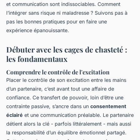
et communication sont indissociables. Comment
l’intégrer sans risque ni maladresse ? Suivons pas à
pas les bonnes pratiques pour en faire une
expérience épanouissante.
Débuter avec les cages de chasteté :
les fondamentaux
Comprendre le contrôle de l'excitation
Placer le contrôle de son excitation entre les mains
d’un partenaire, c’est avant tout une affaire de
confiance. Ce transfert de pouvoir, loin d’être une
contrainte passive, s’ancre dans un
consentement
éclairé
et une communication préalable. Le partenaire
détient alors la clé - parfois littéralement - mais aussi
la responsabilité d’un équilibre émotionnel partagé.