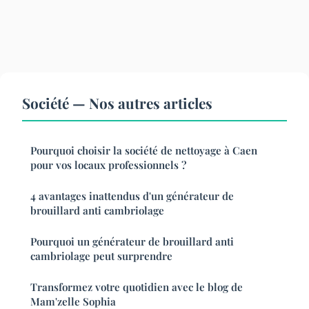
Société — Nos autres articles
Pourquoi choisir la société de nettoyage à Caen
pour vos locaux professionnels ?
4 avantages inattendus d'un générateur de
brouillard anti cambriolage
Pourquoi un générateur de brouillard anti
cambriolage peut surprendre
Transformez votre quotidien avec le blog de
Mam'zelle Sophia