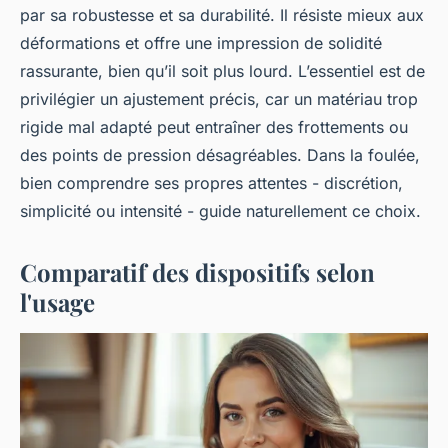
par sa robustesse et sa durabilité. Il résiste mieux aux
déformations et offre une impression de solidité
rassurante, bien qu’il soit plus lourd. L’essentiel est de
privilégier un ajustement précis, car un matériau trop
rigide mal adapté peut entraîner des frottements ou
des points de pression désagréables. Dans la foulée,
bien comprendre ses propres attentes - discrétion,
simplicité ou intensité - guide naturellement ce choix.
Comparatif des dispositifs selon
l'usage