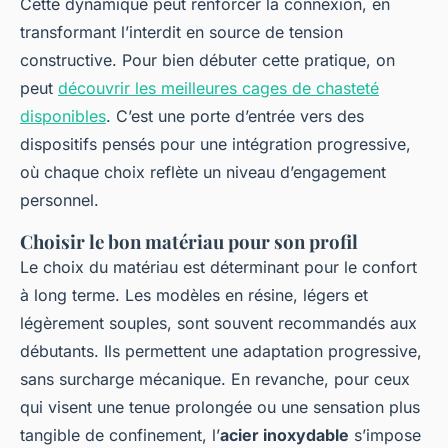
Cette dynamique peut renforcer la connexion, en
transformant l’interdit en source de tension
constructive. Pour bien débuter cette pratique, on
peut
découvrir les meilleures cages de chasteté
disponibles
. C’est une porte d’entrée vers des
dispositifs pensés pour une intégration progressive,
où chaque choix reflète un niveau d’engagement
personnel.
Choisir le bon matériau pour son profil
Le choix du matériau est déterminant pour le confort
à long terme. Les modèles en résine, légers et
légèrement souples, sont souvent recommandés aux
débutants. Ils permettent une adaptation progressive,
sans surcharge mécanique. En revanche, pour ceux
qui visent une tenue prolongée ou une sensation plus
tangible de confinement, l’
acier inoxydable
s’impose