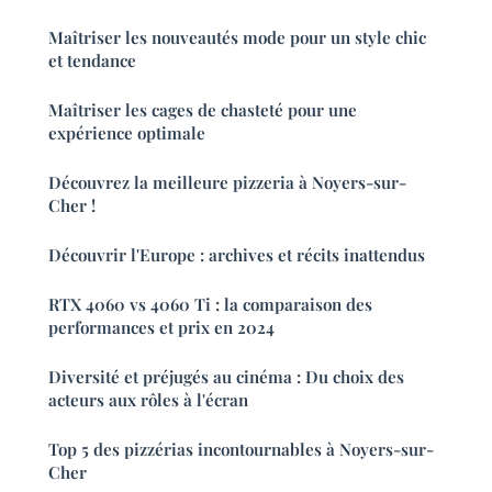
Maîtriser les nouveautés mode pour un style chic
et tendance
Maîtriser les cages de chasteté pour une
expérience optimale
Découvrez la meilleure pizzeria à Noyers-sur-
Cher !
Découvrir l'Europe : archives et récits inattendus
RTX 4060 vs 4060 Ti : la comparaison des
performances et prix en 2024
Diversité et préjugés au cinéma : Du choix des
acteurs aux rôles à l'écran
Top 5 des pizzérias incontournables à Noyers-sur-
Cher