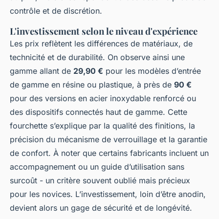
contrôle et de discrétion.
L'investissement selon le niveau d'expérience
Les prix reflètent les différences de matériaux, de
technicité et de durabilité. On observe ainsi une
gamme allant de
29,90 €
pour les modèles d’entrée
de gamme en résine ou plastique, à près de
90 €
pour des versions en acier inoxydable renforcé ou
des dispositifs connectés haut de gamme. Cette
fourchette s’explique par la qualité des finitions, la
précision du mécanisme de verrouillage et la garantie
de confort. À noter que certains fabricants incluent un
accompagnement ou un guide d’utilisation sans
surcoût - un critère souvent oublié mais précieux
pour les novices. L’investissement, loin d’être anodin,
devient alors un gage de sécurité et de longévité.