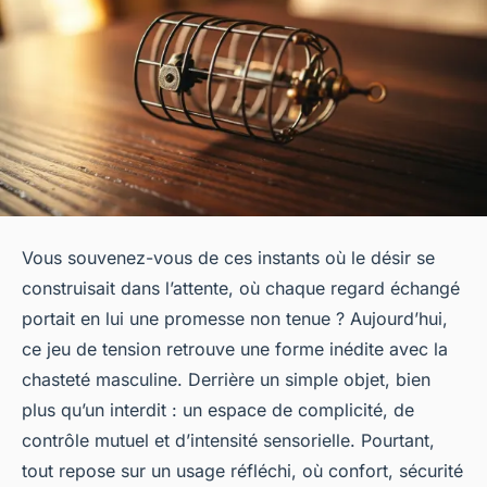
Vous souvenez-vous de ces instants où le désir se
construisait dans l’attente, où chaque regard échangé
portait en lui une promesse non tenue ? Aujourd’hui,
ce jeu de tension retrouve une forme inédite avec la
chasteté masculine. Derrière un simple objet, bien
plus qu’un interdit : un espace de complicité, de
contrôle mutuel et d’intensité sensorielle. Pourtant,
tout repose sur un usage réfléchi, où confort, sécurité