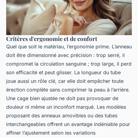
Critères d'ergonomie et de confort
Quel que soit le matériau, l’ergonomie prime. L’anneau
doit être dimensionné avec précision : trop serré, il
compromet la circulation sanguine ; trop large, il perd
son efficacité et peut glisser. La longueur du tube
joue aussi un rôle clé, car elle doit empêcher toute
érection complète sans comprimer la peau à l’arrière.
Une cage bien ajustée ne doit pas provoquer de
douleur ni même un inconfort marqué. Les modèles
proposant des anneaux amovibles ou des tubes
interchangeables offrent un avantage indéniable pour
affiner l’ajustement selon les variations