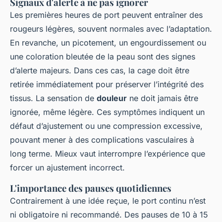
Signaux d'alerte à ne pas ignorer
Les premières heures de port peuvent entraîner des
rougeurs légères, souvent normales avec l’adaptation.
En revanche, un picotement, un engourdissement ou
une coloration bleutée de la peau sont des signes
d’alerte majeurs. Dans ces cas, la cage doit être
retirée immédiatement pour préserver l’intégrité des
tissus. La sensation de
douleur
ne doit jamais être
ignorée, même légère. Ces symptômes indiquent un
défaut d’ajustement ou une compression excessive,
pouvant mener à des complications vasculaires à
long terme. Mieux vaut interrompre l’expérience que
forcer un ajustement incorrect.
L'importance des pauses quotidiennes
Contrairement à une idée reçue, le port continu n’est
ni obligatoire ni recommandé. Des pauses de 10 à 15