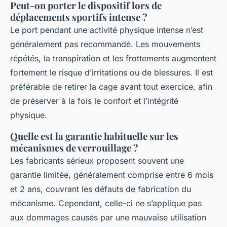
Peut-on porter le dispositif lors de
déplacements sportifs intense ?
Le port pendant une activité physique intense n’est
généralement pas recommandé. Les mouvements
répétés, la transpiration et les frottements augmentent
fortement le risque d’irritations ou de blessures. Il est
préférable de retirer la cage avant tout exercice, afin
de préserver à la fois le confort et l’intégrité
physique.
Quelle est la garantie habituelle sur les
mécanismes de verrouillage ?
Les fabricants sérieux proposent souvent une
garantie limitée, généralement comprise entre 6 mois
et 2 ans, couvrant les défauts de fabrication du
mécanisme. Cependant, celle-ci ne s’applique pas
aux dommages causés par une mauvaise utilisation