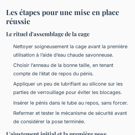
Les étapes pour une mise en place
réussie
Le rituel d'assemblage de la cage
Nettoyer soigneusement la cage avant la première
utilisation à l’aide d’eau chaude savonneuse.
Choisir l’anneau de la bonne taille, en tenant
compte de l’état de repos du pénis.
Appliquer un peu de lubrifiant au silicone sur les
parties de verrouillage pour éviter les blocages.
Insérer le pénis dans le tube au repos, sans forcer.
Refermer et tester le mécanisme de sécurité avant
de considérer la pose terminée.
L'ajustement initial et la première pose