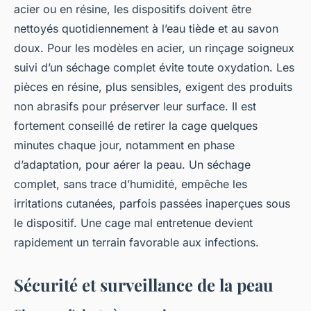
acier ou en résine, les dispositifs doivent être
nettoyés quotidiennement à l’eau tiède et au savon
doux. Pour les modèles en acier, un rinçage soigneux
suivi d’un séchage complet évite toute oxydation. Les
pièces en résine, plus sensibles, exigent des produits
non abrasifs pour préserver leur surface. Il est
fortement conseillé de retirer la cage quelques
minutes chaque jour, notamment en phase
d’adaptation, pour aérer la peau. Un séchage
complet, sans trace d’humidité, empêche les
irritations cutanées, parfois passées inaperçues sous
le dispositif. Une cage mal entretenue devient
rapidement un terrain favorable aux infections.
Sécurité et surveillance de la peau