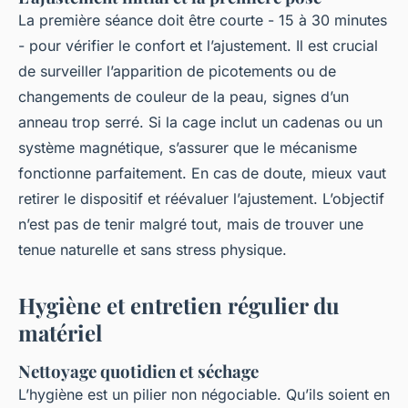
La première séance doit être courte - 15 à 30 minutes
- pour vérifier le confort et l’ajustement. Il est crucial
de surveiller l’apparition de picotements ou de
changements de couleur de la peau, signes d’un
anneau trop serré. Si la cage inclut un cadenas ou un
système magnétique, s’assurer que le mécanisme
fonctionne parfaitement. En cas de doute, mieux vaut
retirer le dispositif et réévaluer l’ajustement. L’objectif
n’est pas de tenir malgré tout, mais de trouver une
tenue naturelle et sans stress physique.
Hygiène et entretien régulier du
matériel
Nettoyage quotidien et séchage
L’hygiène est un pilier non négociable. Qu’ils soient en