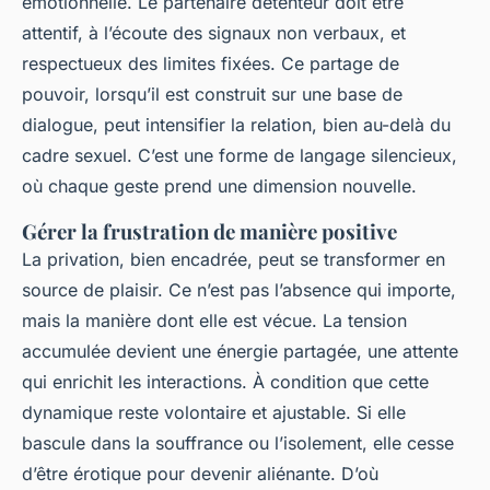
émotionnelle. Le partenaire détenteur doit être
attentif, à l’écoute des signaux non verbaux, et
respectueux des limites fixées. Ce partage de
pouvoir, lorsqu’il est construit sur une base de
dialogue, peut intensifier la relation, bien au-delà du
cadre sexuel. C’est une forme de langage silencieux,
où chaque geste prend une dimension nouvelle.
Gérer la frustration de manière positive
La privation, bien encadrée, peut se transformer en
source de plaisir. Ce n’est pas l’absence qui importe,
mais la manière dont elle est vécue. La tension
accumulée devient une énergie partagée, une attente
qui enrichit les interactions. À condition que cette
dynamique reste volontaire et ajustable. Si elle
bascule dans la souffrance ou l’isolement, elle cesse
d’être érotique pour devenir aliénante. D’où