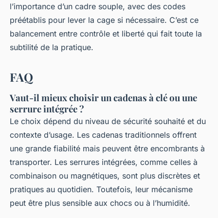
l’importance d’un cadre souple, avec des codes
préétablis pour lever la cage si nécessaire. C’est ce
balancement entre contrôle et liberté qui fait toute la
subtilité de la pratique.
FAQ
Vaut-il mieux choisir un cadenas à clé ou une
serrure intégrée ?
Le choix dépend du niveau de sécurité souhaité et du
contexte d’usage. Les cadenas traditionnels offrent
une grande fiabilité mais peuvent être encombrants à
transporter. Les serrures intégrées, comme celles à
combinaison ou magnétiques, sont plus discrètes et
pratiques au quotidien. Toutefois, leur mécanisme
peut être plus sensible aux chocs ou à l’humidité.