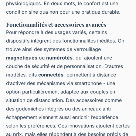
physiologiques. En deux mots, le confort est une
condition sine qua non pour une pratique durable.
Fonctionnalités et accessoires avancés
Pour répondre à des usages variés, certains
dispositifs intègrent des fonctionnalités inédites. On
trouve ainsi des systèmes de verrouillage
magnétiques
ou
numérotés
, qui ajoutent une
couche de sécurité et de personnalisation. D’autres
modèles, dits
connectés
, permettent à distance
d’activer des mécanismes via smartphone - une
option particulièrement adaptée aux couples en
situation de distanciation. Des accessoires comme
des godemichés intégrés ou des anneaux anti-
échappement viennent aussi enrichir l’expérience
selon les préférences. Ces innovations ajoutent certes
au prix, mais elles répondent à des besoins précis de