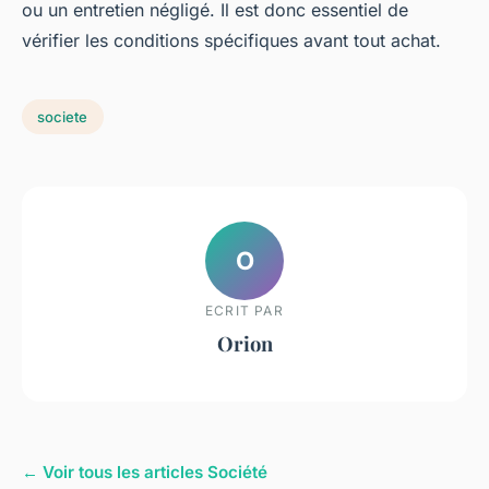
ou un entretien négligé. Il est donc essentiel de
vérifier les conditions spécifiques avant tout achat.
societe
O
ECRIT PAR
Orion
← Voir tous les articles Société