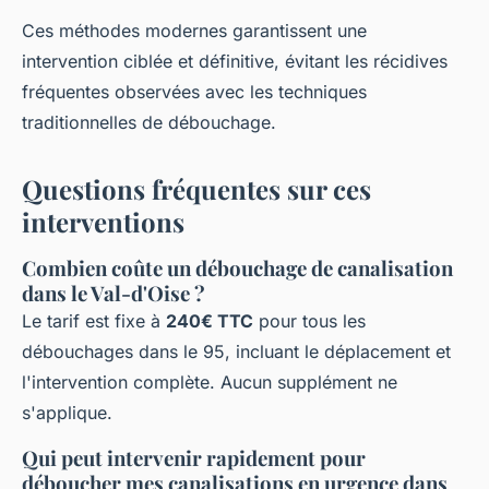
Ces méthodes modernes garantissent une
intervention ciblée et définitive, évitant les récidives
fréquentes observées avec les techniques
traditionnelles de débouchage.
Questions fréquentes sur ces
interventions
Combien coûte un débouchage de canalisation
dans le Val-d'Oise ?
Le tarif est fixe à
240€ TTC
pour tous les
débouchages dans le 95, incluant le déplacement et
l'intervention complète. Aucun supplément ne
s'applique.
Qui peut intervenir rapidement pour
déboucher mes canalisations en urgence dans