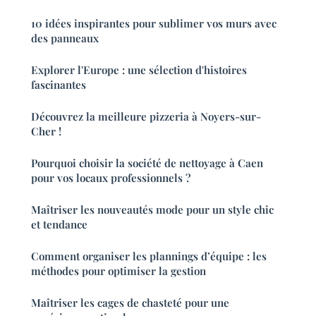
10 idées inspirantes pour sublimer vos murs avec
des panneaux
Explorer l'Europe : une sélection d'histoires
fascinantes
Découvrez la meilleure pizzeria à Noyers-sur-
Cher !
Pourquoi choisir la société de nettoyage à Caen
pour vos locaux professionnels ?
Maîtriser les nouveautés mode pour un style chic
et tendance
Comment organiser les plannings d’équipe : les
méthodes pour optimiser la gestion
Maîtriser les cages de chasteté pour une