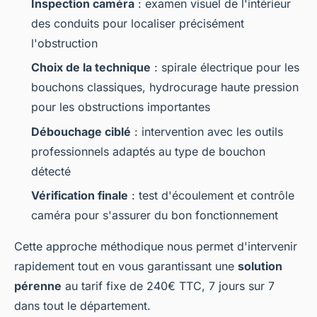
Inspection caméra
: examen visuel de l'intérieur
des conduits pour localiser précisément
l'obstruction
Choix de la technique
: spirale électrique pour les
bouchons classiques, hydrocurage haute pression
pour les obstructions importantes
Débouchage ciblé
: intervention avec les outils
professionnels adaptés au type de bouchon
détecté
Vérification finale
: test d'écoulement et contrôle
caméra pour s'assurer du bon fonctionnement
Cette approche méthodique nous permet d'intervenir
rapidement tout en vous garantissant une
solution
pérenne
au tarif fixe de 240€ TTC, 7 jours sur 7
dans tout le département.