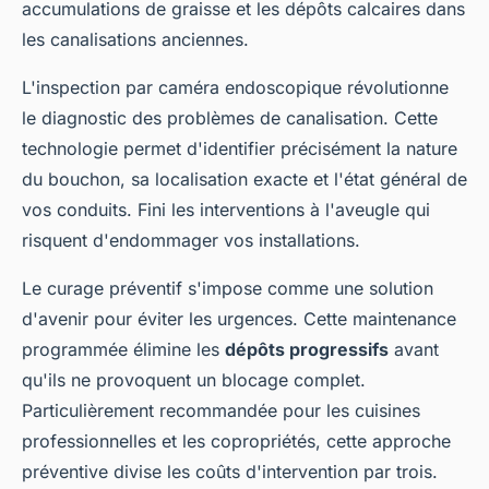
accumulations de graisse et les dépôts calcaires dans
les canalisations anciennes.
L'inspection par caméra endoscopique révolutionne
le diagnostic des problèmes de canalisation. Cette
technologie permet d'identifier précisément la nature
du bouchon, sa localisation exacte et l'état général de
vos conduits. Fini les interventions à l'aveugle qui
risquent d'endommager vos installations.
Le curage préventif s'impose comme une solution
d'avenir pour éviter les urgences. Cette maintenance
programmée élimine les
dépôts progressifs
avant
qu'ils ne provoquent un blocage complet.
Particulièrement recommandée pour les cuisines
professionnelles et les copropriétés, cette approche
préventive divise les coûts d'intervention par trois.