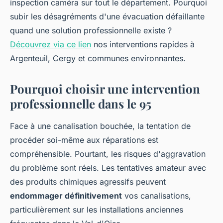
inspection caméra sur tout le département. Pourquoi
subir les désagréments d'une évacuation défaillante
quand une solution professionnelle existe ?
Découvrez via ce lien
nos interventions rapides à
Argenteuil, Cergy et communes environnantes.
Pourquoi choisir une intervention
professionnelle dans le 95
Face à une canalisation bouchée, la tentation de
procéder soi-même aux réparations est
compréhensible. Pourtant, les risques d'aggravation
du problème sont réels. Les tentatives amateur avec
des produits chimiques agressifs peuvent
endommager définitivement
vos canalisations,
particulièrement sur les installations anciennes