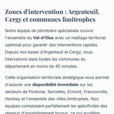
Zones d'intervention : Argenteuil,
Cergy et communes limitrophes
Notre équipe de plombiers spécialisés couvre
l'ensemble du
Val-d'Oise
avec un maillage territorial
optimisé pour garantir des interventions rapides.
Depuis nos bases d'Argenteuil et Cergy, nous
intervenons dans toutes les communes du
département en moins de 45 minutes.
Cette organisation territoriale stratégique nous permet
d'assurer une
disponibilité immédiate
sur les
secteurs de Pontoise, Sarcelles, Ermont, Franconville,
Herblay et l'ensemble des villes limitrophes. Nos
équipes connaissent parfaitement les spécificités des
réseaux d'assainissement locaux, ce qui accélère