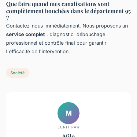
Que faire quand mes canalisations sont
complètement bouchées dans le département 95
?
Contactez-nous immédiatement. Nous proposons un
service complet
: diagnostic, débouchage
professionnel et contrôle final pour garantir
l'efficacité de l'intervention.
Société
M
ECRIT PAR
Milo