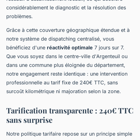
considérablement le diagnostic et la résolution des
problèmes.
Grâce à cette couverture géographique étendue et à
notre système de dispatching centralisé, vous
bénéficiez d'une
réactivité optimale
7 jours sur 7.
Que vous soyez dans le centre-ville d'Argenteuil ou
dans une commune plus éloignée du département,
notre engagement reste identique : une intervention
professionnelle au tarif fixe de 240€ TTC, sans
surcoût kilométrique ni majoration selon la zone.
Tarification transparente : 240€ TTC
sans surprise
Notre politique tarifaire repose sur un principe simple