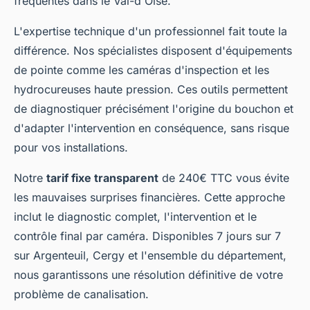
fréquentes dans le Val-d'Oise.
L'expertise technique d'un professionnel fait toute la
différence. Nos spécialistes disposent d'équipements
de pointe comme les caméras d'inspection et les
hydrocureuses haute pression. Ces outils permettent
de diagnostiquer précisément l'origine du bouchon et
d'adapter l'intervention en conséquence, sans risque
pour vos installations.
Notre
tarif fixe transparent
de 240€ TTC vous évite
les mauvaises surprises financières. Cette approche
inclut le diagnostic complet, l'intervention et le
contrôle final par caméra. Disponibles 7 jours sur 7
sur Argenteuil, Cergy et l'ensemble du département,
nous garantissons une résolution définitive de votre
problème de canalisation.