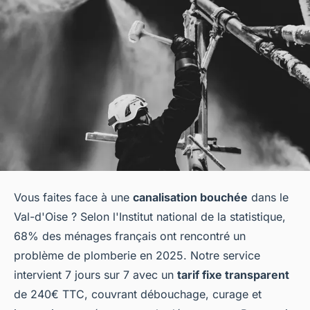
Vous faites face à une
canalisation bouchée
dans le
Val-d'Oise ? Selon l'Institut national de la statistique,
68% des ménages français ont rencontré un
problème de plomberie en 2025. Notre service
intervient 7 jours sur 7 avec un
tarif fixe transparent
de 240€ TTC, couvrant débouchage, curage et