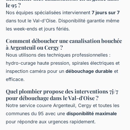
le 95 ?
Nos équipes spécialisées interviennent
7 jours sur 7
dans tout le Val-d'Oise. Disponibilité garantie même
les week-ends et jours fériés.
Comment déboucher une canalisation bouchée
à Argenteuil ou Cergy ?
Nous utilisons des techniques professionnelles :
hydro-curage haute pression, spirales électriques et
inspection caméra pour un
débouchage durable
et
efficace.
Quel plombier propose des interventions 7j/7
pour débouchage dans le Val-d'Oise ?
Notre service couvre Argenteuil, Cergy et toutes les
communes du 95 avec une
disponibilité maximale
pour répondre aux urgences rapidement.