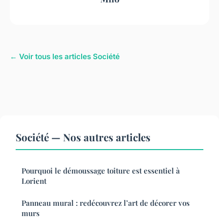
← Voir tous les articles Société
Société — Nos autres articles
Pourquoi le démoussage toiture est essentiel à
Lorient
Panneau mural : redécouvrez l’art de décorer vos
murs