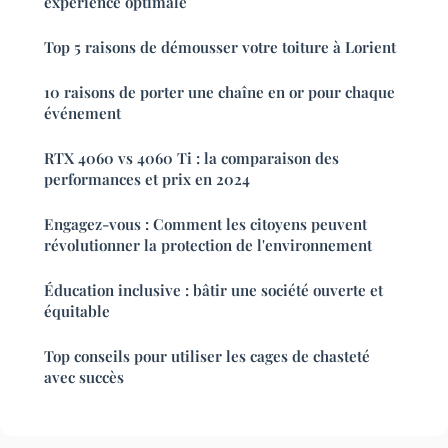
expérience optimale
Top 5 raisons de démousser votre toiture à Lorient
10 raisons de porter une chaîne en or pour chaque
événement
RTX 4060 vs 4060 Ti : la comparaison des
performances et prix en 2024
Engagez-vous : Comment les citoyens peuvent
révolutionner la protection de l'environnement
Éducation inclusive : bâtir une société ouverte et
équitable
Top conseils pour utiliser les cages de chasteté
avec succès