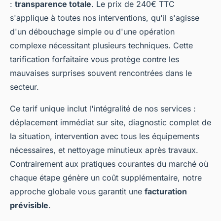
:
transparence totale
. Le prix de 240€ TTC
s'applique à toutes nos interventions, qu'il s'agisse
d'un débouchage simple ou d'une opération
complexe nécessitant plusieurs techniques. Cette
tarification forfaitaire vous protège contre les
mauvaises surprises souvent rencontrées dans le
secteur.
Ce tarif unique inclut l'intégralité de nos services :
déplacement immédiat sur site, diagnostic complet de
la situation, intervention avec tous les équipements
nécessaires, et nettoyage minutieux après travaux.
Contrairement aux pratiques courantes du marché où
chaque étape génère un coût supplémentaire, notre
approche globale vous garantit une
facturation
prévisible
.