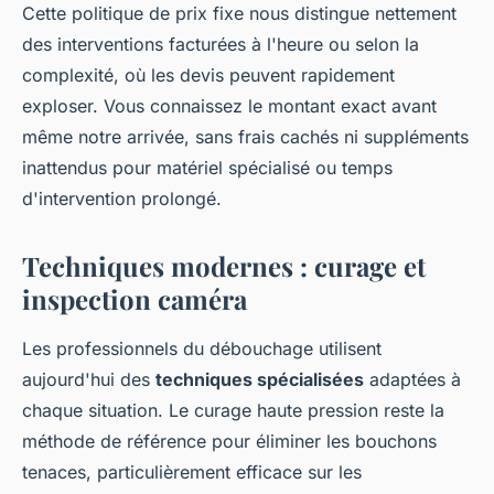
Cette politique de prix fixe nous distingue nettement
des interventions facturées à l'heure ou selon la
complexité, où les devis peuvent rapidement
exploser. Vous connaissez le montant exact avant
même notre arrivée, sans frais cachés ni suppléments
inattendus pour matériel spécialisé ou temps
d'intervention prolongé.
Techniques modernes : curage et
inspection caméra
Les professionnels du débouchage utilisent
aujourd'hui des
techniques spécialisées
adaptées à
chaque situation. Le curage haute pression reste la
méthode de référence pour éliminer les bouchons
tenaces, particulièrement efficace sur les