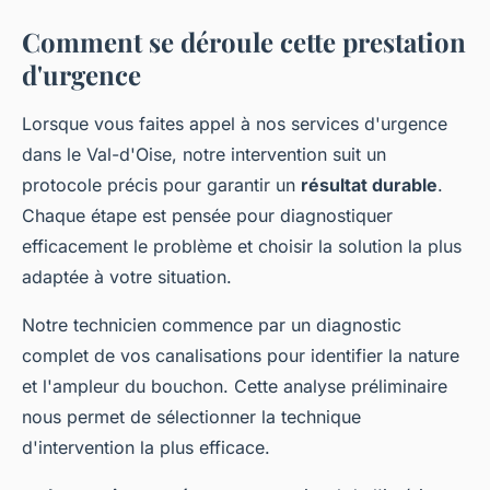
Comment se déroule cette prestation
d'urgence
Lorsque vous faites appel à nos services d'urgence
dans le Val-d'Oise, notre intervention suit un
protocole précis pour garantir un
résultat durable
.
Chaque étape est pensée pour diagnostiquer
efficacement le problème et choisir la solution la plus
adaptée à votre situation.
Notre technicien commence par un diagnostic
complet de vos canalisations pour identifier la nature
et l'ampleur du bouchon. Cette analyse préliminaire
nous permet de sélectionner la technique
d'intervention la plus efficace.