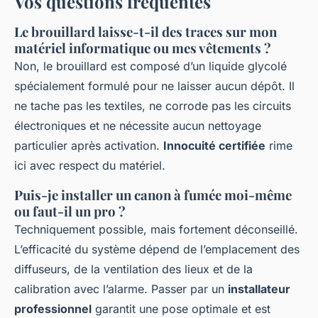
Vos questions fréquentes
Le brouillard laisse-t-il des traces sur mon
matériel informatique ou mes vêtements ?
Non, le brouillard est composé d’un liquide glycolé
spécialement formulé pour ne laisser aucun dépôt. Il
ne tache pas les textiles, ne corrode pas les circuits
électroniques et ne nécessite aucun nettoyage
particulier après activation.
Innocuité certifiée
rime
ici avec respect du matériel.
Puis-je installer un canon à fumée moi-même
ou faut-il un pro ?
Techniquement possible, mais fortement déconseillé.
L’efficacité du système dépend de l’emplacement des
diffuseurs, de la ventilation des lieux et de la
calibration avec l’alarme. Passer par un
installateur
professionnel
garantit une pose optimale et est