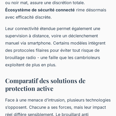
ou noir mat, assure une discrétion totale.
Écosystème de sécurité connecté
rime désormais
avec efficacité discrète.
Leur connectivité étendue permet également une
supervision à distance, voire un déclenchement
manuel via smartphone. Certains modèles intègrent
des protocoles filaires pour éviter tout risque de
brouillage radio - une faille que les cambrioleurs
exploitent de plus en plus.
Comparatif des solutions de
protection active
Face à une menace d’intrusion, plusieurs technologies
s’opposent. Chacune a ses forces, mais leur impact
réel diffère sensiblement. Le brouillard anti