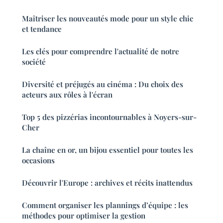
Maîtriser les nouveautés mode pour un style chic
et tendance
Les clés pour comprendre l'actualité de notre
société
Diversité et préjugés au cinéma : Du choix des
acteurs aux rôles à l'écran
Top 5 des pizzérias incontournables à Noyers-sur-
Cher
La chaîne en or, un bijou essentiel pour toutes les
occasions
Découvrir l'Europe : archives et récits inattendus
Comment organiser les plannings d’équipe : les
méthodes pour optimiser la gestion