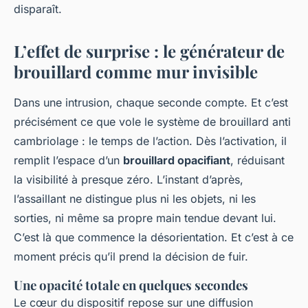
disparaît.
L’effet de surprise : le générateur de
brouillard comme mur invisible
Dans une intrusion, chaque seconde compte. Et c’est
précisément ce que vole le système de brouillard anti
cambriolage : le temps de l’action. Dès l’activation, il
remplit l’espace d’un
brouillard opacifiant
, réduisant
la visibilité à presque zéro. L’instant d’après,
l’assaillant ne distingue plus ni les objets, ni les
sorties, ni même sa propre main tendue devant lui.
C’est là que commence la désorientation. Et c’est à ce
moment précis qu’il prend la décision de fuir.
Une opacité totale en quelques secondes
Le cœur du dispositif repose sur une diffusion