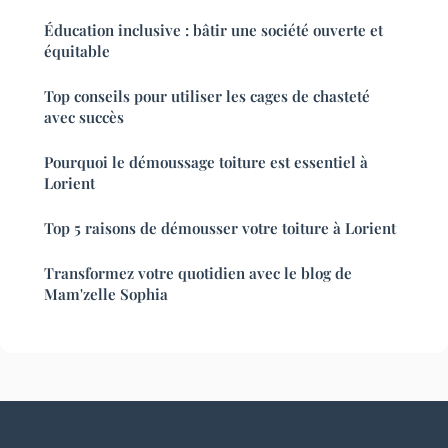
Éducation inclusive : bâtir une société ouverte et
équitable
Top conseils pour utiliser les cages de chasteté
avec succès
Pourquoi le démoussage toiture est essentiel à
Lorient
Top 5 raisons de démousser votre toiture à Lorient
Transformez votre quotidien avec le blog de
Mam'zelle Sophia