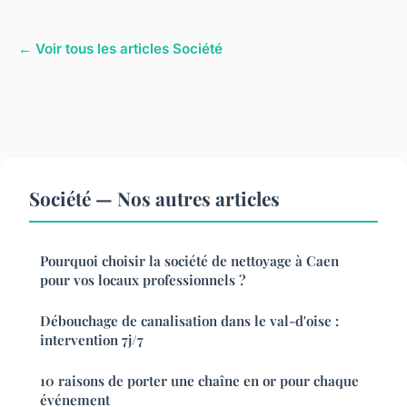
← Voir tous les articles Société
Société — Nos autres articles
Pourquoi choisir la société de nettoyage à Caen
pour vos locaux professionnels ?
Débouchage de canalisation dans le val-d'oise :
intervention 7j/7
10 raisons de porter une chaîne en or pour chaque
événement