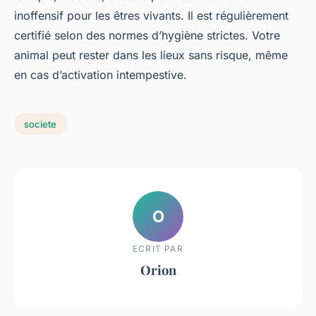
inoffensif pour les êtres vivants. Il est régulièrement
certifié selon des normes d’hygiène strictes. Votre
animal peut rester dans les lieux sans risque, même
en cas d’activation intempestive.
societe
O
ECRIT PAR
Orion