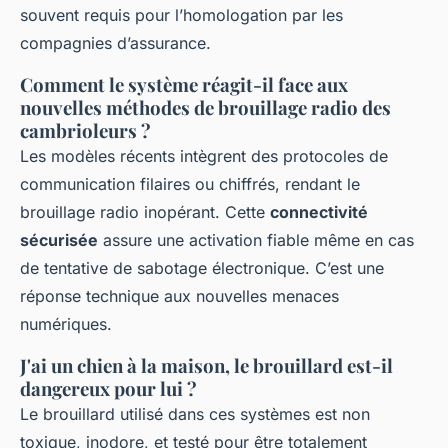
souvent requis pour l’homologation par les
compagnies d’assurance.
Comment le système réagit-il face aux
nouvelles méthodes de brouillage radio des
cambrioleurs ?
Les modèles récents intègrent des protocoles de
communication filaires ou chiffrés, rendant le
brouillage radio inopérant. Cette
connectivité
sécurisée
assure une activation fiable même en cas
de tentative de sabotage électronique. C’est une
réponse technique aux nouvelles menaces
numériques.
J'ai un chien à la maison, le brouillard est-il
dangereux pour lui ?
Le brouillard utilisé dans ces systèmes est non
toxique, inodore, et testé pour être totalement