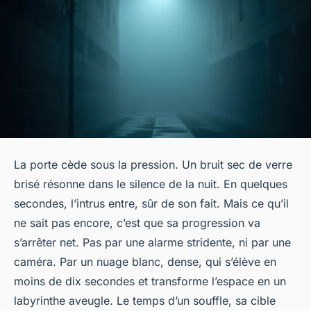
La porte cède sous la pression. Un bruit sec de verre
brisé résonne dans le silence de la nuit. En quelques
secondes, l’intrus entre, sûr de son fait. Mais ce qu’il
ne sait pas encore, c’est que sa progression va
s’arrêter net. Pas par une alarme stridente, ni par une
caméra. Par un nuage blanc, dense, qui s’élève en
moins de dix secondes et transforme l’espace en un
labyrinthe aveugle. Le temps d’un souffle, sa cible