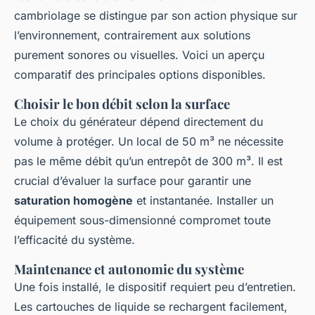
cambriolage se distingue par son action physique sur
l’environnement, contrairement aux solutions
purement sonores ou visuelles. Voici un aperçu
comparatif des principales options disponibles.
Choisir le bon débit selon la surface
Le choix du générateur dépend directement du
volume à protéger. Un local de 50 m³ ne nécessite
pas le même débit qu’un entrepôt de 300 m³. Il est
crucial d’évaluer la surface pour garantir une
saturation homogène
et instantanée. Installer un
équipement sous-dimensionné compromet toute
l’efficacité du système.
Maintenance et autonomie du système
Une fois installé, le dispositif requiert peu d’entretien.
Les cartouches de liquide se rechargent facilement,