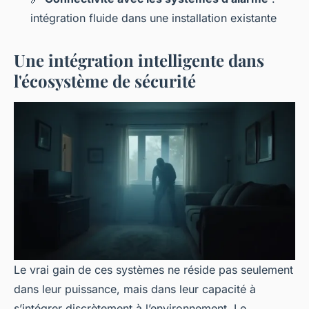
intégration fluide dans une installation existante
Une intégration intelligente dans
l'écosystème de sécurité
Le vrai gain de ces systèmes ne réside pas seulement
dans leur puissance, mais dans leur capacité à
s’intégrer discrètement à l’environnement. Le