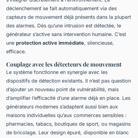
déclenchement se fait automatiquement via des
capteurs de mouvement déjà présents dans la plupart
des alarmes. Dès qu’une intrusion est détectée, le
générateur s’active sans intervention humaine. C’est
une
protection active immédiate
, silencieuse,
efficace.
Couplage avec les détecteurs de mouvement
Le système fonctionne en synergie avec les
dispositifs de détection existants. Il n’est pas question
d’ajouter un nouveau point de vulnérabilité, mais
d’amplifier l’efficacité d’une alarme déjà en place. Les
générateurs modernes s’adaptent aussi bien aux
maisons individuelles qu’aux commerces sensibles :
pharmacies, tabacs, boutiques de sport, ou magasins
de bricolage. Leur design épuré, disponible en blanc