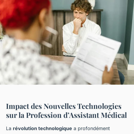
Impact des Nouvelles Technologies
sur la Profession d’Assistant Médical
La
révolution technologique
a profondément