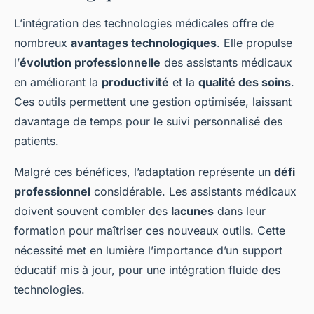
L’intégration des technologies médicales offre de
nombreux
avantages technologiques
. Elle propulse
l’
évolution professionnelle
des assistants médicaux
en améliorant la
productivité
et la
qualité des soins
.
Ces outils permettent une gestion optimisée, laissant
davantage de temps pour le suivi personnalisé des
patients.
Malgré ces bénéfices, l’adaptation représente un
défi
professionnel
considérable. Les assistants médicaux
doivent souvent combler des
lacunes
dans leur
formation pour maîtriser ces nouveaux outils. Cette
nécessité met en lumière l’importance d’un support
éducatif mis à jour, pour une intégration fluide des
technologies.