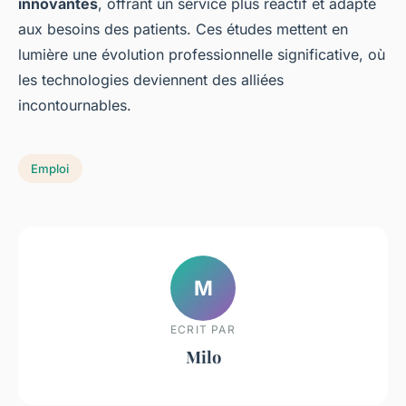
innovantes
, offrant un service plus réactif et adapté
aux besoins des patients. Ces études mettent en
lumière une évolution professionnelle significative, où
les technologies deviennent des alliées
incontournables.
Emploi
M
ECRIT PAR
Milo