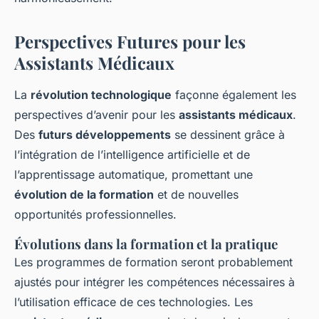
Perspectives Futures pour les
Assistants Médicaux
La
révolution technologique
façonne également les
perspectives d’avenir pour les
assistants médicaux
.
Des
futurs développements
se dessinent grâce à
l’intégration de l’intelligence artificielle et de
l’apprentissage automatique, promettant une
évolution de la formation
et de nouvelles
opportunités professionnelles.
Évolutions dans la formation et la pratique
Les programmes de formation seront probablement
ajustés pour intégrer les compétences nécessaires à
l’utilisation efficace de ces technologies. Les