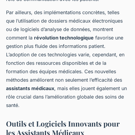
Par ailleurs, des implémentations concrètes, telles
que l’utilisation de dossiers médicaux électroniques
ou de logiciels d’analyse de données, montrent
comment la
révolution technologique
favorise une
gestion plus fluide des informations patient.
L’adoption de ces technologies varie, cependant, en
fonction des ressources disponibles et de la
formation des équipes médicales. Ces nouvelles
méthodes améliorent non seulement l’efficacité des
assistants médicaux
, mais elles jouent également un
rôle crucial dans l’amélioration globale des soins de
santé.
Outils et Logiciels Innovants pour
les Assistants Médicaux