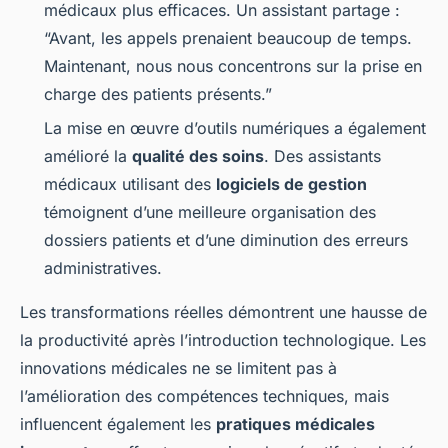
médicaux
plus efficaces. Un assistant partage :
“Avant, les appels prenaient beaucoup de temps.
Maintenant, nous nous concentrons sur la prise en
charge des patients présents.”
La mise en œuvre d’outils numériques a également
amélioré la
qualité des soins
. Des assistants
médicaux utilisant des
logiciels de gestion
témoignent d’une meilleure organisation des
dossiers patients et d’une diminution des erreurs
administratives.
Les transformations réelles démontrent une hausse de
la
productivité
après l’introduction
technologique
. Les
innovations médicales ne se limitent pas à
l’amélioration des compétences techniques, mais
influencent également les
pratiques médicales