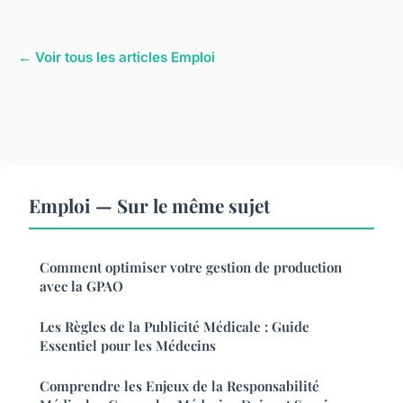
← Voir tous les articles Emploi
Emploi — Sur le même sujet
Comment optimiser votre gestion de production
avec la GPAO
Les Règles de la Publicité Médicale : Guide
Essentiel pour les Médecins
Comprendre les Enjeux de la Responsabilité