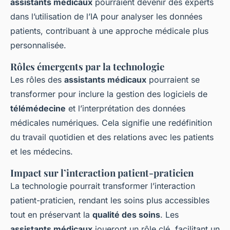
assistants médicaux
pourraient devenir des experts
dans l’utilisation de l’IA pour analyser les données
patients, contribuant à une approche médicale plus
personnalisée.
Rôles émergents par la technologie
Les rôles des
assistants médicaux
pourraient se
transformer pour inclure la gestion des logiciels de
télémédecine
et l’interprétation des données
médicales numériques. Cela signifie une redéfinition
du travail quotidien et des relations avec les patients
et les médecins.
Impact sur l’interaction patient-praticien
La technologie pourrait transformer l’interaction
patient-praticien, rendant les soins plus accessibles
tout en préservant la
qualité des soins
. Les
assistants médicaux
joueront un rôle clé, facilitant un