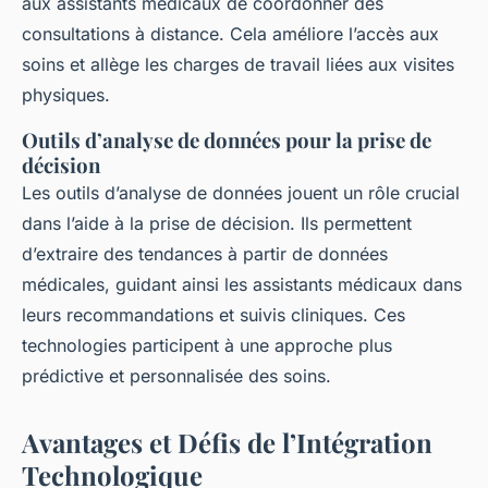
aux
assistants médicaux
de coordonner des
consultations à distance. Cela améliore l’accès aux
soins et allège les charges de travail liées aux visites
physiques.
Outils d’analyse de données pour la prise de
décision
Les
outils d’analyse de données
jouent un rôle crucial
dans l’aide à la prise de décision. Ils permettent
d’extraire des tendances à partir de données
médicales, guidant ainsi les
assistants médicaux
dans
leurs recommandations et suivis cliniques. Ces
technologies participent à une approche plus
prédictive et personnalisée des soins.
Avantages et Défis de l’Intégration
Technologique