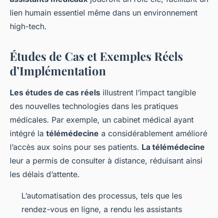
lien humain essentiel même dans un environnement
high-tech.
Études de Cas et Exemples Réels
d’Implémentation
Les études de cas réels
illustrent l’impact tangible
des
nouvelles technologies
dans les pratiques
médicales. Par exemple, un cabinet médical ayant
intégré la
télémédecine
a considérablement amélioré
l’accès aux soins pour ses patients.
La télémédecine
leur a permis de consulter à distance, réduisant ainsi
les délais d’attente.
L’automatisation des processus, tels que les
rendez-vous en ligne, a rendu les
assistants