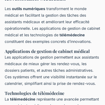
Les
outils numériques
transforment le monde
médical en facilitant la gestion des tâches des
assistants médicaux
et améliorant leur
efficacité
opérationnelle
. Les applications de gestion de cabinet
médical et les technologies de
télémédecine
constituent des exemples concrets d’innovations.
Applications de gestion de cabinet médical
Les applications de gestion permettent aux
assistants
médicaux
de mieux gérer les rendez-vous, les
dossiers patients, et autres tâches administratives.
Ces systèmes offrent une visibilité instantanée sur le
calendrier, simplifiant ainsi la prise de rendez-vous.
Technologies de télémédecine
La
télémedécine
représente une avancée permettant