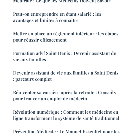
Médicale : Ce que les Médecins Doivent Savoir
Peut-on entreprendre en étant salarié : les
avantages et limites à connaître
Mettre en place un règlement intérieur : les étapes
pour réussir efficacement
Formation advf Saint Denis : Devenir assistant de
vie aux familles
Devenir assistant de vie aux familles à Saint Denis
: parcours complet
Réinventer sa carrière après la retraite : Conseils
pour trouver un emploi de médecin
Révolution numérique : Comment les médecins en
ligne transforment le système de santé traditionnel
Prévention Médicale : Le Manuel Essentiel pour les