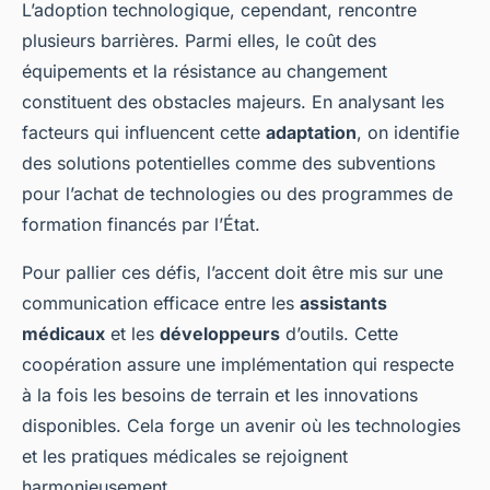
L’adoption technologique, cependant, rencontre
plusieurs barrières. Parmi elles, le coût des
équipements et la résistance au changement
constituent des obstacles majeurs. En analysant les
facteurs qui influencent cette
adaptation
, on identifie
des solutions potentielles comme des subventions
pour l’achat de technologies ou des programmes de
formation financés par l’État.
Pour pallier ces défis, l’accent doit être mis sur une
communication efficace entre les
assistants
médicaux
et les
développeurs
d’outils. Cette
coopération assure une implémentation qui respecte
à la fois les besoins de terrain et les innovations
disponibles. Cela forge un avenir où les technologies
et les pratiques médicales se rejoignent
harmonieusement.