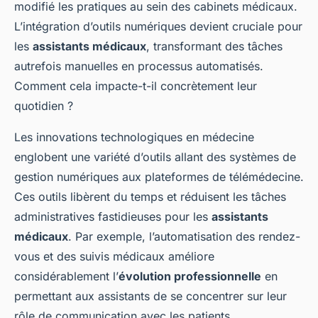
modifié les pratiques au sein des cabinets médicaux.
L’intégration d’outils numériques devient cruciale pour
les
assistants médicaux
, transformant des tâches
autrefois manuelles en processus automatisés.
Comment cela impacte-t-il concrètement leur
quotidien ?
Les innovations technologiques en médecine
englobent une variété d’outils allant des systèmes de
gestion numériques aux plateformes de télémédecine.
Ces outils libèrent du temps et réduisent les tâches
administratives fastidieuses pour les
assistants
médicaux
. Par exemple, l’automatisation des rendez-
vous et des suivis médicaux améliore
considérablement l’
évolution professionnelle
en
permettant aux assistants de se concentrer sur leur
rôle de communication avec les patients.