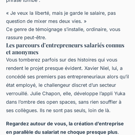
phrase tombe :
« Je veux la liberté, mais je garde le salaire, pas
question de mixer mes deux vies. »
Ce genre de témoignage s’installe, ordinaire, vous
rassure peut-être.
Les parcours d’entrepreneurs salariés connus
et anonymes
Vous tomberez parfois sur des histoires qui vous
rendent le projet presque évident. Xavier Niel, lui, a
concédé ses premiers pas entrepreneuriaux alors qu’il
état employé, le challengeur discret d’un secteur
verrouillé. Julie Chapon, elle, développe l’appli Yuka
dans l’ombre des open spaces, sans rien souffler à
ses collègues. Ils ne sont pas seuls, loin de là.
Regardez autour de vous, la création d’entreprise
en parallèle du salariat ne choque presque plus
.