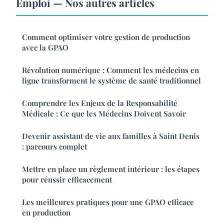
Emploi — Nos autres articles
Comment optimiser votre gestion de production
avec la GPAO
Révolution numérique : Comment les médecins en
ligne transforment le système de santé traditionnel
Comprendre les Enjeux de la Responsabilité
Médicale : Ce que les Médecins Doivent Savoir
Devenir assistant de vie aux familles à Saint Denis
: parcours complet
Mettre en place un règlement intérieur : les étapes
pour réussir efficacement
Les meilleures pratiques pour une GPAO efficace
en production