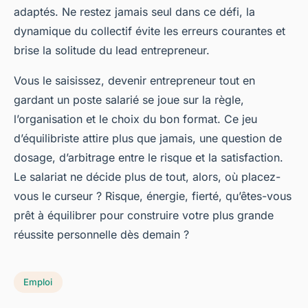
adaptés.
Ne restez jamais seul dans ce défi, la
dynamique du collectif évite les erreurs courantes et
brise la solitude du lead entrepreneur.
Vous le saisissez, devenir entrepreneur tout en
gardant un poste salarié se joue sur la règle,
l’organisation et le choix du bon format. Ce jeu
d’équilibriste attire plus que jamais, une question de
dosage, d’arbitrage entre le risque et la satisfaction.
Le salariat ne décide plus de tout, alors, où placez-
vous le curseur ? Risque, énergie, fierté, qu’êtes-vous
prêt à équilibrer pour construire votre plus grande
réussite personnelle dès demain ?
Emploi