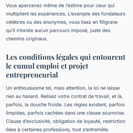
Vous apercevez même de l’estime pour ceux qui
multiplient les expériences. L’exemple des fondateurs
célèbres ou des anonymes, vous lisez en filigrane
qu’il n’existe aucun parcours imposé, juste des
chemins originaux.
Les conditions légales qui entourent
le cumul emploi et projet
entrepreneurial
Un enthousiasme tel, mais attention, la loi ne laisse
rien au hasard. Relisez votre contrat de travail, et là,
parfois, la douche froide. Les règles existent, parfois
limpides, parfois cachées dans une clause sournoise.
Clause d’exclusivité, obligation de loyauté, restriction
liées à certaines professions, tout s’entremêle.