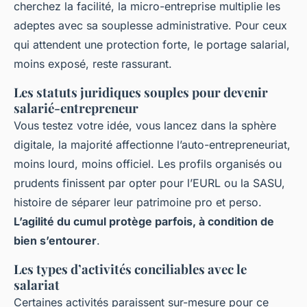
cherchez la facilité, la micro-entreprise multiplie les
adeptes avec sa souplesse administrative. Pour ceux
qui attendent une protection forte, le portage salarial,
moins exposé, reste rassurant.
Les statuts juridiques souples pour devenir
salarié-entrepreneur
Vous testez votre idée, vous lancez dans la sphère
digitale, la majorité affectionne l’auto-entrepreneuriat,
moins lourd, moins officiel. Les profils organisés ou
prudents finissent par opter pour l’EURL ou la SASU,
histoire de séparer leur patrimoine pro et perso.
L’agilité du cumul protège parfois, à condition de
bien s’entourer
.
Les types d’activités conciliables avec le
salariat
Certaines activités paraissent sur-mesure pour ce