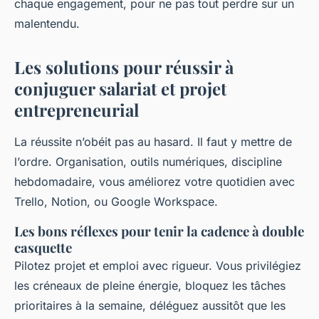
chaque engagement, pour ne pas tout perdre sur un
malentendu.
Les solutions pour réussir à
conjuguer salariat et projet
entrepreneurial
La réussite n’obéit pas au hasard. Il faut y mettre de
l’ordre. Organisation, outils numériques, discipline
hebdomadaire, vous améliorez votre quotidien avec
Trello, Notion, ou Google Workspace.
Les bons réflexes pour tenir la cadence à double
casquette
Pilotez projet et emploi avec rigueur. Vous privilégiez
les créneaux de pleine énergie, bloquez les tâches
prioritaires à la semaine, déléguez aussitôt que les