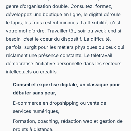
genre d’organisation double. Consultez, formez,
développez une boutique en ligne, le digital déroule
le tapis, les frais restent minimes. La flexibilité, c’est
votre mot d’ordre. Travailler tôt, soir ou week-end si
besoin, c’est le coeur du dispositif. La difficulté,
parfois, surgit pour les métiers physiques ou ceux qui
réclament une présence constante. Le télétravail
démocratise l’initiative personnelle dans les secteurs
intellectuels ou créatifs.
Conseil et expertise digitale, un classique pour
débuter sans peur,
E-commerce en dropshipping ou vente de
services numériques,
Formation, coaching, rédaction web et gestion de
projets à distance,