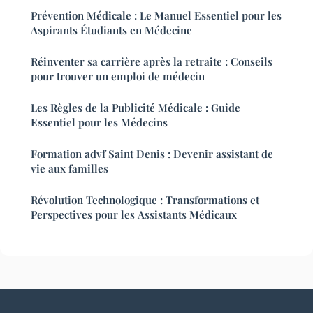
Prévention Médicale : Le Manuel Essentiel pour les
Aspirants Étudiants en Médecine
Réinventer sa carrière après la retraite : Conseils
pour trouver un emploi de médecin
Les Règles de la Publicité Médicale : Guide
Essentiel pour les Médecins
Formation advf Saint Denis : Devenir assistant de
vie aux familles
Révolution Technologique : Transformations et
Perspectives pour les Assistants Médicaux