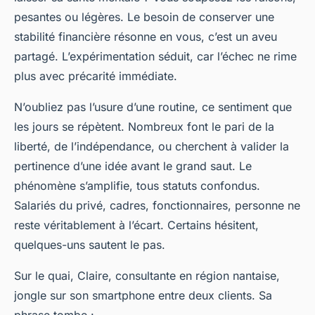
pesantes ou légères. Le besoin de conserver une
stabilité financière résonne en vous, c’est un aveu
partagé. L’expérimentation séduit, car l’échec ne rime
plus avec précarité immédiate.
N’oubliez pas l’usure d’une routine, ce sentiment que
les jours se répètent. Nombreux font le pari de la
liberté, de l’indépendance, ou cherchent à valider la
pertinence d’une idée avant le grand saut. Le
phénomène s’amplifie, tous statuts confondus.
Salariés du privé, cadres, fonctionnaires, personne ne
reste véritablement à l’écart.
Certains hésitent,
quelques-uns sautent le pas
.
Sur le quai, Claire, consultante en région nantaise,
jongle sur son smartphone entre deux clients. Sa