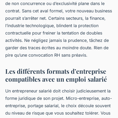
de non concurrence ou d’exclusivité plane dans le
contrat. Sans cet aval formel, votre nouveau business
pourrait s’arrêter net. Certains secteurs, la finance,
l’industrie technologique, blindent la protection
contractuelle pour freiner la tentation de doubles
activités. Ne négligez jamais la prudence, tâchez de
garder des traces écrites au moindre doute. Rien de
pire qu’une convocation RH sans préavis.
Les différents formats d’entreprise
compatibles avec un emploi salarié
Un entrepreneur salarié doit choisir judicieusement la
forme juridique de son projet. Micro-entreprise, auto-
entreprise, portage salarial, le choix découle souvent
du niveau de risque que vous souhaitez tolérer. Vous