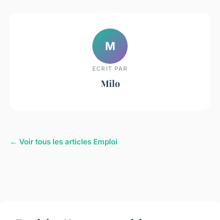
M
ECRIT PAR
Milo
← Voir tous les articles Emploi