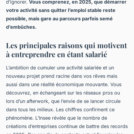
d’ignorer.
Vous comprenez, en 2025, que démarrer
votre activité sans quitter l’emploi stable reste
possible, mais gare au parcours parfois semé
d’embûches.
Les principales raisons qui motivent
à entreprendre en étant salarié
L’ambition de cumuler une activité salariée et un
nouveau projet prend racine dans vos rêves mais
aussi dans une réalité économique mouvante. Vous
découvrez, en échangeant sur les réseaux pros ou
lors d’un afterwork, que l’envie de se lancer circule
dans tous les milieux. Les chiffres confirment ce
phénomène. L’Insee révèle que le nombre de
créations d’entreprises continue de battre des records