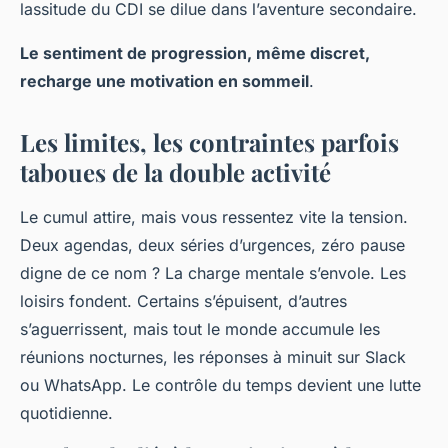
lassitude du CDI se dilue dans l’aventure secondaire.
Le sentiment de progression, même discret,
recharge une motivation en sommeil
.
Les limites, les contraintes parfois
taboues de la double activité
Le cumul attire, mais vous ressentez vite la tension.
Deux agendas, deux séries d’urgences, zéro pause
digne de ce nom ? La charge mentale s’envole. Les
loisirs fondent. Certains s’épuisent, d’autres
s’aguerrissent, mais tout le monde accumule les
réunions nocturnes, les réponses à minuit sur Slack
ou WhatsApp.
Le contrôle du temps devient une lutte
quotidienne.