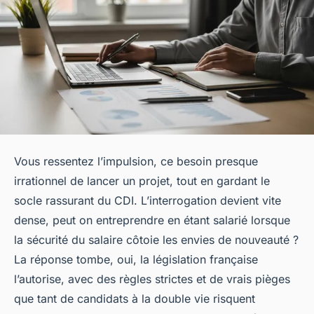
Vous ressentez l’impulsion, ce besoin presque
irrationnel de lancer un projet, tout en gardant le
socle rassurant du CDI. L’interrogation devient vite
dense, peut on entreprendre en étant salarié lorsque
la sécurité du salaire côtoie les envies de nouveauté ?
La réponse tombe, oui, la législation française
l’autorise, avec des règles strictes et de vrais pièges
que tant de candidats à la double vie risquent