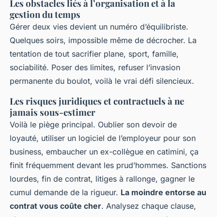
Les obstacles liés à l’organisation et à la
gestion du temps
Gérer deux vies devient un numéro d’équilibriste.
Quelques soirs, impossible même de décrocher. La
tentation de tout sacrifier plane, sport, famille,
sociabilité. Poser des limites, refuser l’invasion
permanente du boulot, voilà le vrai défi silencieux.
Les risques juridiques et contractuels à ne
jamais sous-estimer
Voilà le piège principal. Oublier son devoir de
loyauté, utiliser un logiciel de l’employeur pour son
business, embaucher un ex-collègue en catimini, ça
finit fréquemment devant les prud’hommes. Sanctions
lourdes, fin de contrat, litiges à rallonge, gagner le
cumul demande de la rigueur.
La moindre entorse au
contrat vous coûte cher
. Analysez chaque clause,