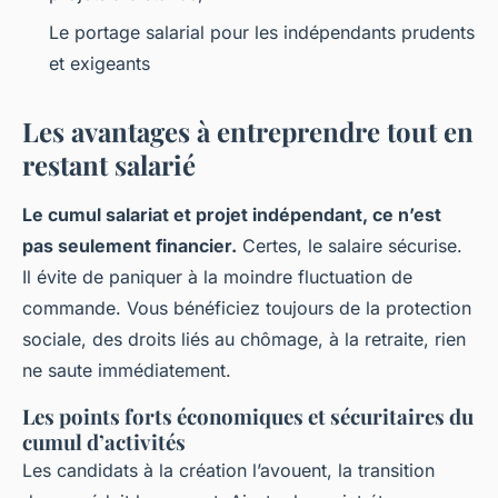
Le portage salarial pour les indépendants prudents
et exigeants
Les avantages à entreprendre tout en
restant salarié
Le cumul salariat et projet indépendant, ce n’est
pas seulement financier.
Certes, le salaire sécurise.
Il évite de paniquer à la moindre fluctuation de
commande. Vous bénéficiez toujours de la protection
sociale, des droits liés au chômage, à la retraite, rien
ne saute immédiatement.
Les points forts économiques et sécuritaires du
cumul d’activités
Les candidats à la création l’avouent, la transition