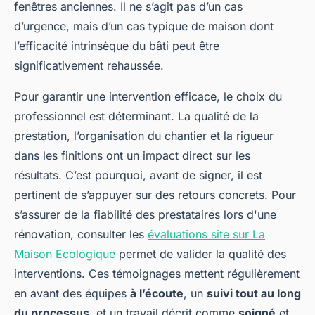
fenêtres anciennes. Il ne s’agit pas d’un cas
d’urgence, mais d’un cas typique de maison dont
l’efficacité intrinsèque du bâti peut être
significativement rehaussée.
Pour garantir une intervention efficace, le choix du
professionnel est déterminant. La qualité de la
prestation, l’organisation du chantier et la rigueur
dans les finitions ont un impact direct sur les
résultats. C’est pourquoi, avant de signer, il est
pertinent de s’appuyer sur des retours concrets. Pour
s’assurer de la fiabilité des prestataires lors d'une
rénovation, consulter les
évaluations site sur La
Maison Ecologique
permet de valider la qualité des
interventions. Ces témoignages mettent régulièrement
en avant des équipes
à l’écoute
, un
suivi tout au long
du processus
, et un travail décrit comme
soigné
et