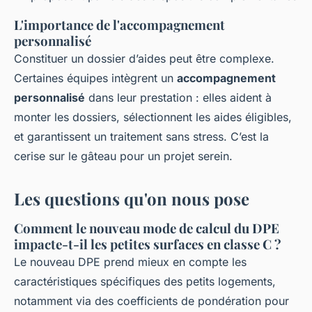
L'importance de l'accompagnement
personnalisé
Constituer un dossier d’aides peut être complexe.
Certaines équipes intègrent un
accompagnement
personnalisé
dans leur prestation : elles aident à
monter les dossiers, sélectionnent les aides éligibles,
et garantissent un traitement sans stress. C’est la
cerise sur le gâteau pour un projet serein.
Les questions qu'on nous pose
Comment le nouveau mode de calcul du DPE
impacte-t-il les petites surfaces en classe C ?
Le nouveau DPE prend mieux en compte les
caractéristiques spécifiques des petits logements,
notamment via des coefficients de pondération pour