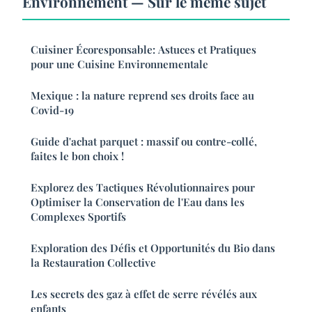
Environnement — Sur le même sujet
Cuisiner Écoresponsable: Astuces et Pratiques
pour une Cuisine Environnementale
Mexique : la nature reprend ses droits face au
Covid-19
Guide d'achat parquet : massif ou contre-collé,
faites le bon choix !
Explorez des Tactiques Révolutionnaires pour
Optimiser la Conservation de l'Eau dans les
Complexes Sportifs
Exploration des Défis et Opportunités du Bio dans
la Restauration Collective
Les secrets des gaz à effet de serre révélés aux
enfants