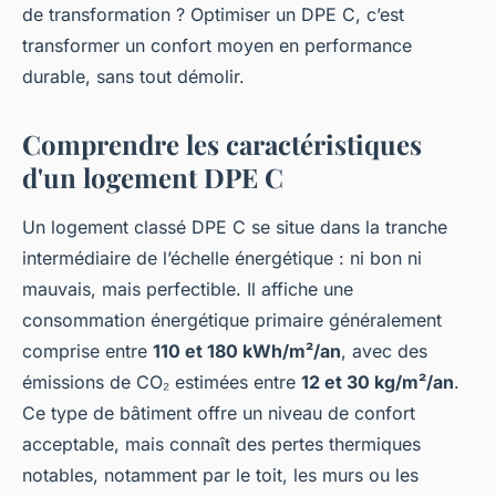
de transformation ? Optimiser un DPE C, c’est
transformer un confort moyen en performance
durable, sans tout démolir.
Comprendre les caractéristiques
d'un logement DPE C
Un logement classé DPE C se situe dans la tranche
intermédiaire de l’échelle énergétique : ni bon ni
mauvais, mais perfectible. Il affiche une
consommation énergétique primaire généralement
comprise entre
110 et 180 kWh/m²/an
, avec des
émissions de CO₂ estimées entre
12 et 30 kg/m²/an
.
Ce type de bâtiment offre un niveau de confort
acceptable, mais connaît des pertes thermiques
notables, notamment par le toit, les murs ou les