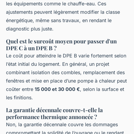
les équipements comme le chauffe-eau. Ces
ajustements peuvent légèrement modifier la classe
énergétique, même sans travaux, en rendant le
diagnostic plus juste.
Quel est le surcoût moyen pour passer d'un
DPE C à un DPE B ?
Le coût pour atteindre le DPE B varie fortement selon
l’état initial du logement. En général, un projet
combinant isolation des combles, remplacement des
fenêtres et mise en place d’une pompe à chaleur peut
coûter entre
15 000 et 30 000 €
, selon la surface et
les finitions.
La garantie décennale couvre-t-elle la
performance thermique annoncée ?
Non, la garantie décennale couvre les dommages
compromettant la solidité de l’ouvrage ou le rendant