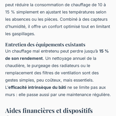
peut réduire la consommation de chauffage de 10 à
15 % simplement en ajustant les températures selon
les absences ou les pièces. Combiné à des capteurs
d’humidité, il offre un confort optimisé tout en limitant
les gaspillages.
Entretien des équipements existants
Un chauffage mal entretenu peut perdre jusqu’à
15 %
de son rendement
. Un nettoyage annuel de la
chaudière, le purgeage des radiateurs ou le
remplacement des filtres de ventilation sont des
gestes simples, peu coûteux, mais essentiels.
L’
efficacité intrinsèque du bâti
ne se limite pas aux
murs : elle passe aussi par une maintenance régulière.
Aides financières et dispositifs