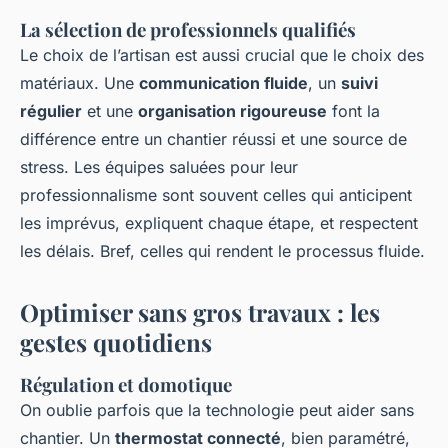
La sélection de professionnels qualifiés
Le choix de l’artisan est aussi crucial que le choix des
matériaux. Une
communication fluide
, un
suivi
régulier
et une
organisation rigoureuse
font la
différence entre un chantier réussi et une source de
stress. Les équipes saluées pour leur
professionnalisme sont souvent celles qui anticipent
les imprévus, expliquent chaque étape, et respectent
les délais. Bref, celles qui rendent le processus fluide.
Optimiser sans gros travaux : les
gestes quotidiens
Régulation et domotique
On oublie parfois que la technologie peut aider sans
chantier. Un
thermostat connecté
, bien paramétré,