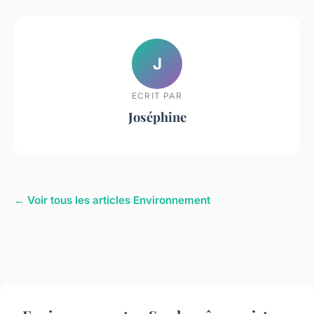
J
ECRIT PAR
Joséphine
← Voir tous les articles Environnement