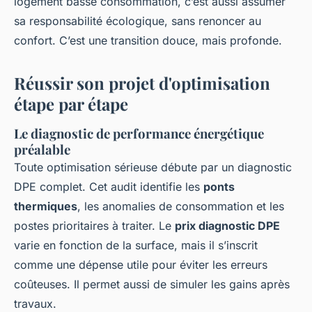
logement basse consommation, c’est aussi assumer
sa responsabilité écologique, sans renoncer au
confort. C’est une transition douce, mais profonde.
Réussir son projet d'optimisation
étape par étape
Le diagnostic de performance énergétique
préalable
Toute optimisation sérieuse débute par un diagnostic
DPE complet. Cet audit identifie les
ponts
thermiques
, les anomalies de consommation et les
postes prioritaires à traiter. Le
prix diagnostic DPE
varie en fonction de la surface, mais il s’inscrit
comme une dépense utile pour éviter les erreurs
coûteuses. Il permet aussi de simuler les gains après
travaux.