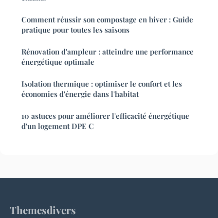
Comment réussir son compostage en hiver : Guide
pratique pour toutes les saisons
Rénovation d'ampleur : atteindre une performance
énergétique optimale
Isolation thermique : optimiser le confort et les
économies d'énergie dans l'habitat
10 astuces pour améliorer l'efficacité énergétique
d'un logement DPE C
Themesdivers