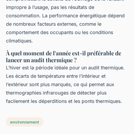
impropre à l’usage, pas les résultats de
consommation. La performance énergétique dépend
de nombreux facteurs externes, comme le
comportement des occupants ou les conditions
climatiques.
À quel moment de l'année est-il préférable de
lancer un audit thermique ?
L’hiver est la période idéale pour un audit thermique.
Les écarts de température entre l’intérieur et
l’extérieur sont plus marqués, ce qui permet aux
thermographies infrarouges de détecter plus
facilement les déperditions et les ponts thermiques.
environnement