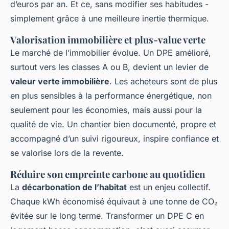
d’euros par an. Et ce, sans modifier ses habitudes -
simplement grâce à une meilleure inertie thermique.
Valorisation immobilière et plus-value verte
Le marché de l’immobilier évolue. Un DPE amélioré,
surtout vers les classes A ou B, devient un levier de
valeur verte immobilière
. Les acheteurs sont de plus
en plus sensibles à la performance énergétique, non
seulement pour les économies, mais aussi pour la
qualité de vie. Un chantier bien documenté, propre et
accompagné d’un suivi rigoureux, inspire confiance et
se valorise lors de la revente.
Réduire son empreinte carbone au quotidien
La
décarbonation de l’habitat
est un enjeu collectif.
Chaque kWh économisé équivaut à une tonne de CO₂
évitée sur le long terme. Transformer un DPE C en