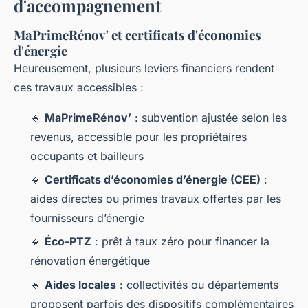
d'accompagnement
MaPrimeRénov' et certificats d'économies
d'énergie
Heureusement, plusieurs leviers financiers rendent
ces travaux accessibles :
🔹
MaPrimeRénov’
: subvention ajustée selon les
revenus, accessible pour les propriétaires
occupants et bailleurs
🔹
Certificats d’économies d’énergie (CEE)
:
aides directes ou primes travaux offertes par les
fournisseurs d’énergie
🔹
Éco-PTZ
: prêt à taux zéro pour financer la
rénovation énergétique
🔹
Aides locales
: collectivités ou départements
proposent parfois des dispositifs complémentaires