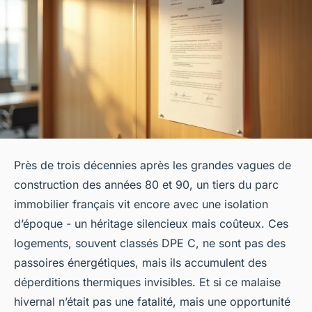
Près de trois décennies après les grandes vagues de
construction des années 80 et 90, un tiers du parc
immobilier français vit encore avec une isolation
d’époque - un héritage silencieux mais coûteux. Ces
logements, souvent classés DPE C, ne sont pas des
passoires énergétiques, mais ils accumulent des
déperditions thermiques invisibles. Et si ce malaise
hivernal n’était pas une fatalité, mais une opportunité