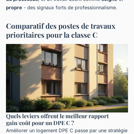
propre
- des signaux forts de professionnalisme.
Comparatif des postes de travaux
prioritaires pour la classe C
Quels leviers offrent le meilleur rapport
gain/coût pour un DPE C ?
Améliorer un logement DPE C passe par une stratégie