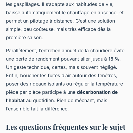
les gaspillages. Il s’adapte aux habitudes de vie,
baisse automatiquement le chauffage en absence, et
permet un pilotage à distance. C’est une solution
simple, peu coûteuse, mais très efficace dès la
première saison.
Parallèlement, l’entretien annuel de la chaudière évite
une perte de rendement pouvant aller jusqu’à
15 %
.
Un geste technique, certes, mais souvent négligé.
Enfin, boucher les fuites d’air autour des fenêtres,
poser des rideaux isolants ou réguler la température
pièce par pièce participe à une
décarbonation de
l’habitat
au quotidien. Rien de méchant, mais
l’ensemble fait la différence.
Les questions fréquentes sur le sujet