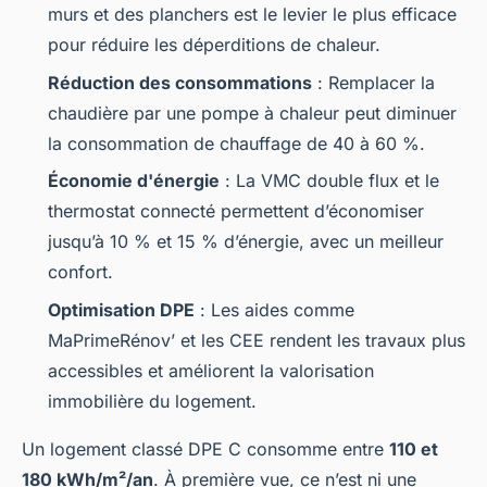
murs et des planchers est le levier le plus efficace
pour réduire les déperditions de chaleur.
Réduction des consommations
: Remplacer la
chaudière par une pompe à chaleur peut diminuer
la consommation de chauffage de 40 à 60 %.
Économie d'énergie
: La VMC double flux et le
thermostat connecté permettent d’économiser
jusqu’à 10 % et 15 % d’énergie, avec un meilleur
confort.
Optimisation DPE
: Les aides comme
MaPrimeRénov’ et les CEE rendent les travaux plus
accessibles et améliorent la valorisation
immobilière du logement.
Un logement classé DPE C consomme entre
110 et
180 kWh/m²/an
. À première vue, ce n’est ni une