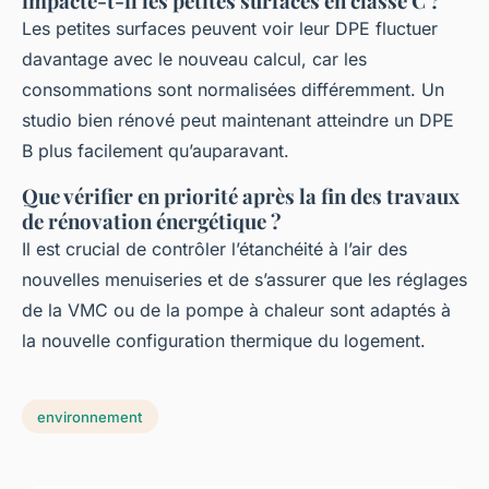
impacte-t-il les petites surfaces en classe C ?
Les petites surfaces peuvent voir leur DPE fluctuer
davantage avec le nouveau calcul, car les
consommations sont normalisées différemment. Un
studio bien rénové peut maintenant atteindre un DPE
B plus facilement qu’auparavant.
Que vérifier en priorité après la fin des travaux
de rénovation énergétique ?
Il est crucial de contrôler l’étanchéité à l’air des
nouvelles menuiseries et de s’assurer que les réglages
de la VMC ou de la pompe à chaleur sont adaptés à
la nouvelle configuration thermique du logement.
environnement