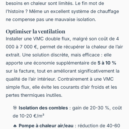
besoins en chaleur sont limités. Le fin mot de
l’histoire ? Même un excellent système de chauffage
ne compense pas une mauvaise isolation.
Optimiser la ventilation
Installer une VMC double flux, malgré son coût de 4
000 à 7 000 €, permet de récupérer la chaleur de l’air
extrait. Une solution discrète, mais efficace : elle
apporte une économie supplémentaire de
5 à 10 %
sur la facture, tout en améliorant significativement la
qualité de l’air intérieur. Contrairement à une VMC
simple flux, elle évite les courants d’air froids et les
pertes thermiques inutiles.
🎯
Isolation des combles
: gain de 20-30 %, coût
de 10-20 €/m²
🔥
Pompe à chaleur air/eau
: réduction de 40-60