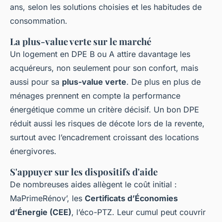
ans, selon les solutions choisies et les habitudes de
consommation.
La plus-value verte sur le marché
Un logement en DPE B ou A attire davantage les
acquéreurs, non seulement pour son confort, mais
aussi pour sa
plus-value verte
. De plus en plus de
ménages prennent en compte la performance
énergétique comme un critère décisif. Un bon DPE
réduit aussi les risques de décote lors de la revente,
surtout avec l’encadrement croissant des locations
énergivores.
S'appuyer sur les dispositifs d'aide
De nombreuses aides allègent le coût initial :
MaPrimeRénov’, les
Certificats d’Économies
d’Énergie (CEE)
, l’éco-PTZ. Leur cumul peut couvrir