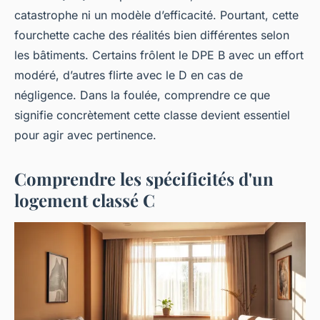
catastrophe ni un modèle d’efficacité. Pourtant, cette
fourchette cache des réalités bien différentes selon
les bâtiments. Certains frôlent le DPE B avec un effort
modéré, d’autres flirte avec le D en cas de
négligence. Dans la foulée, comprendre ce que
signifie concrètement cette classe devient essentiel
pour agir avec pertinence.
Comprendre les spécificités d'un
logement classé C