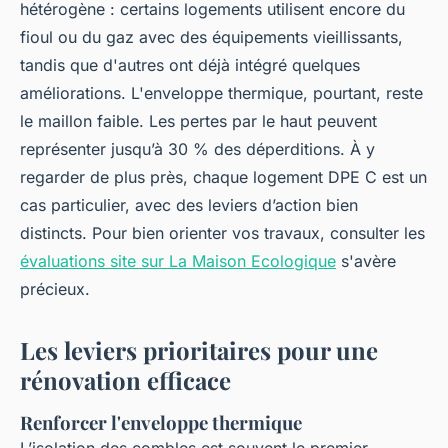
hétérogène : certains logements utilisent encore du
fioul ou du gaz avec des équipements vieillissants,
tandis que d'autres ont déjà intégré quelques
améliorations. L'enveloppe thermique, pourtant, reste
le maillon faible. Les pertes par le haut peuvent
représenter jusqu’à 30 % des déperditions. À y
regarder de plus près, chaque logement DPE C est un
cas particulier, avec des leviers d’action bien
distincts. Pour bien orienter vos travaux, consulter les
évaluations site sur La Maison Ecologique
s'avère
précieux.
Les leviers prioritaires pour une
rénovation efficace
Renforcer l'enveloppe thermique