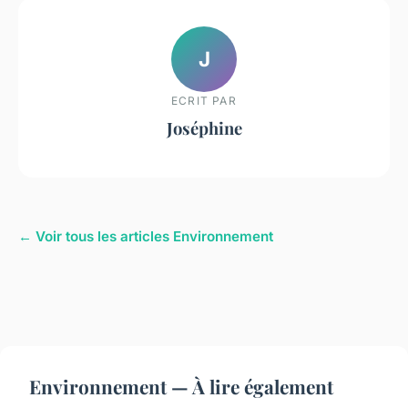
J
ECRIT PAR
Joséphine
← Voir tous les articles Environnement
Environnement — À lire également