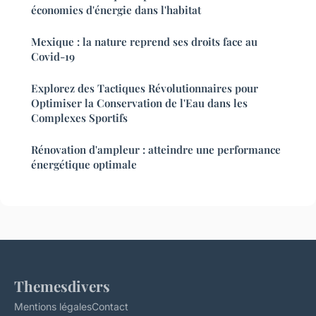
économies d'énergie dans l'habitat
Mexique : la nature reprend ses droits face au
Covid-19
Explorez des Tactiques Révolutionnaires pour
Optimiser la Conservation de l'Eau dans les
Complexes Sportifs
Rénovation d'ampleur : atteindre une performance
énergétique optimale
Themesdivers
Mentions légales
Contact