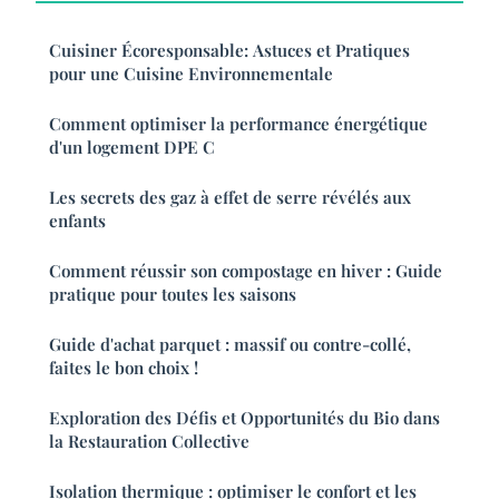
Cuisiner Écoresponsable: Astuces et Pratiques
pour une Cuisine Environnementale
Comment optimiser la performance énergétique
d'un logement DPE C
Les secrets des gaz à effet de serre révélés aux
enfants
Comment réussir son compostage en hiver : Guide
pratique pour toutes les saisons
Guide d'achat parquet : massif ou contre-collé,
faites le bon choix !
Exploration des Défis et Opportunités du Bio dans
la Restauration Collective
Isolation thermique : optimiser le confort et les