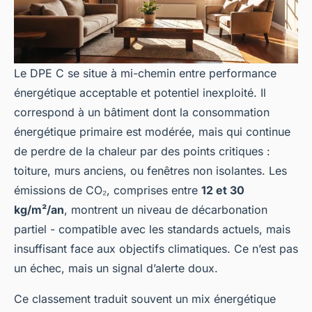
Le DPE C se situe à mi-chemin entre performance
énergétique acceptable et potentiel inexploité. Il
correspond à un bâtiment dont la consommation
énergétique primaire est modérée, mais qui continue
de perdre de la chaleur par des points critiques :
toiture, murs anciens, ou fenêtres non isolantes. Les
émissions de CO₂, comprises entre
12 et 30
kg/m²/an
, montrent un niveau de décarbonation
partiel - compatible avec les standards actuels, mais
insuffisant face aux objectifs climatiques. Ce n’est pas
un échec, mais un signal d’alerte doux.
Ce classement traduit souvent un mix énergétique