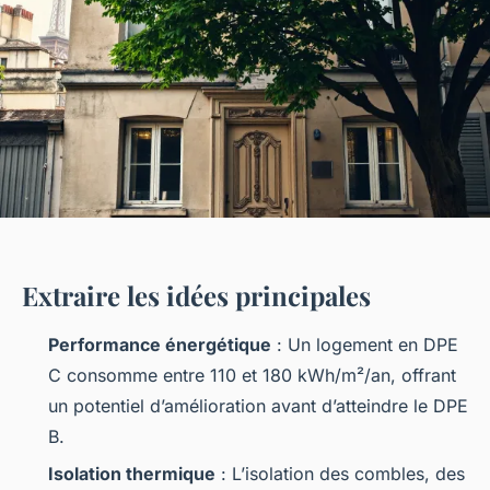
Extraire les idées principales
Performance énergétique
: Un logement en DPE
C consomme entre 110 et 180 kWh/m²/an, offrant
un potentiel d’amélioration avant d’atteindre le DPE
B.
Isolation thermique
: L’isolation des combles, des