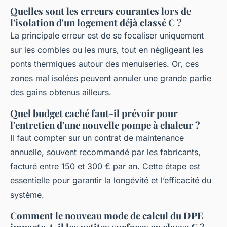
Quelles sont les erreurs courantes lors de
l'isolation d'un logement déjà classé C ?
La principale erreur est de se focaliser uniquement
sur les combles ou les murs, tout en négligeant les
ponts thermiques autour des menuiseries. Or, ces
zones mal isolées peuvent annuler une grande partie
des gains obtenus ailleurs.
Quel budget caché faut-il prévoir pour
l'entretien d'une nouvelle pompe à chaleur ?
Il faut compter sur un contrat de maintenance
annuelle, souvent recommandé par les fabricants,
facturé entre 150 et 300 € par an. Cette étape est
essentielle pour garantir la longévité et l’efficacité du
système.
Comment le nouveau mode de calcul du DPE