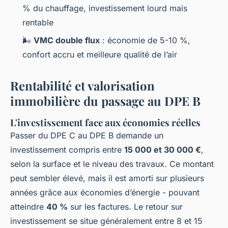
% du chauffage, investissement lourd mais
rentable
🌬️
VMC double flux
: économie de 5-10 %,
confort accru et meilleure qualité de l’air
Rentabilité et valorisation
immobilière du passage au DPE B
L'investissement face aux économies réelles
Passer du DPE C au DPE B demande un
investissement compris entre
15 000 et 30 000 €
,
selon la surface et le niveau des travaux. Ce montant
peut sembler élevé, mais il est amorti sur plusieurs
années grâce aux économies d’énergie - pouvant
atteindre
40 %
sur les factures. Le retour sur
investissement se situe généralement entre 8 et 15