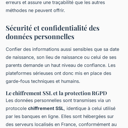
erreurs et assure une traçabilité que les autres
méthodes ne peuvent offrir.
Sécurité et confidentialité des
données personnelles
Confier des informations aussi sensibles que sa date
de naissance, son lieu de naissance ou celui de ses
parents demande un haut niveau de confiance. Les
plateformes sérieuses ont donc mis en place des
garde-fous techniques et humains.
Le chiffrement SSL et la protection RGPD
Les données personnelles sont transmises via un
protocole
chiffrement SSL
, identique à celui utilisé
par les banques en ligne. Elles sont hébergées sur
des serveurs localisés en France, conformément au