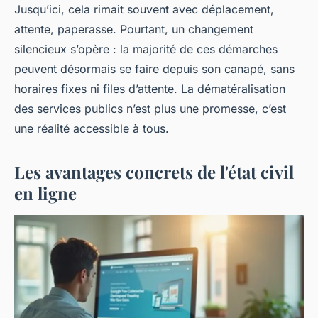
Jusqu’ici, cela rimait souvent avec déplacement,
attente, paperasse. Pourtant, un changement
silencieux s’opère : la majorité de ces démarches
peuvent désormais se faire depuis son canapé, sans
horaires fixes ni files d’attente. La dématéralisation
des services publics n’est plus une promesse, c’est
une réalité accessible à tous.
Les avantages concrets de l'état civil
en ligne