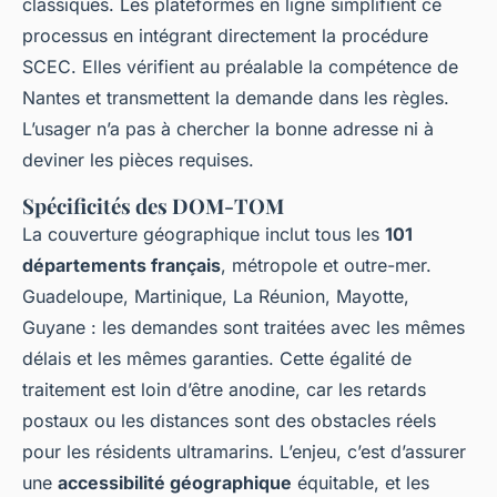
classiques. Les plateformes en ligne simplifient ce
processus en intégrant directement la procédure
SCEC. Elles vérifient au préalable la compétence de
Nantes et transmettent la demande dans les règles.
L’usager n’a pas à chercher la bonne adresse ni à
deviner les pièces requises.
Spécificités des DOM-TOM
La couverture géographique inclut tous les
101
départements français
, métropole et outre-mer.
Guadeloupe, Martinique, La Réunion, Mayotte,
Guyane : les demandes sont traitées avec les mêmes
délais et les mêmes garanties. Cette égalité de
traitement est loin d’être anodine, car les retards
postaux ou les distances sont des obstacles réels
pour les résidents ultramarins. L’enjeu, c’est d’assurer
une
accessibilité géographique
équitable, et les