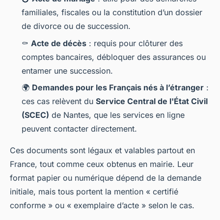
familiales, fiscales ou la constitution d’un dossier
de divorce ou de succession.
⚰️
Acte de décès
: requis pour clôturer des
comptes bancaires, débloquer des assurances ou
entamer une succession.
🌍
Demandes pour les Français nés à l’étranger
:
ces cas relèvent du
Service Central de l'État Civil
(SCEC)
de Nantes, que les services en ligne
peuvent contacter directement.
Ces documents sont légaux et valables partout en
France, tout comme ceux obtenus en mairie. Leur
format papier ou numérique dépend de la demande
initiale, mais tous portent la mention « certifié
conforme » ou « exemplaire d’acte » selon le cas.