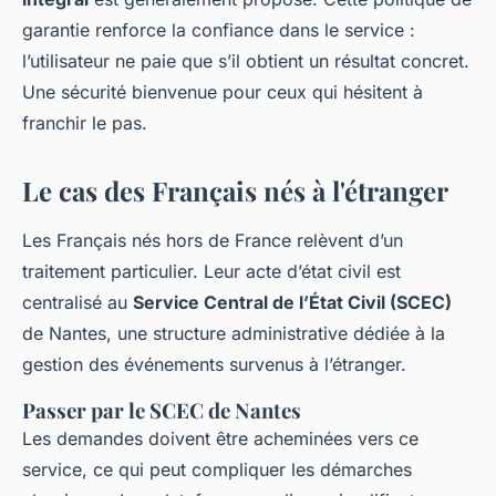
garantie renforce la confiance dans le service :
l’utilisateur ne paie que s’il obtient un résultat concret.
Une sécurité bienvenue pour ceux qui hésitent à
franchir le pas.
Le cas des Français nés à l'étranger
Les Français nés hors de France relèvent d’un
traitement particulier. Leur acte d’état civil est
centralisé au
Service Central de l’État Civil (SCEC)
de Nantes, une structure administrative dédiée à la
gestion des événements survenus à l’étranger.
Passer par le SCEC de Nantes
Les demandes doivent être acheminées vers ce
service, ce qui peut compliquer les démarches