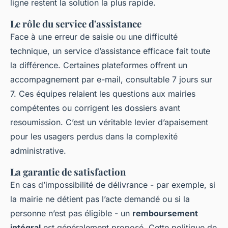
ligne restent la solution la plus rapide.
Le rôle du service d'assistance
Face à une erreur de saisie ou une difficulté
technique, un service d’assistance efficace fait toute
la différence. Certaines plateformes offrent un
accompagnement par e-mail, consultable 7 jours sur
7. Ces équipes relaient les questions aux mairies
compétentes ou corrigent les dossiers avant
resoumission. C’est un véritable levier d’apaisement
pour les usagers perdus dans la complexité
administrative.
La garantie de satisfaction
En cas d’impossibilité de délivrance - par exemple, si
la mairie ne détient pas l’acte demandé ou si la
personne n’est pas éligible - un
remboursement
intégral
est généralement proposé. Cette politique de