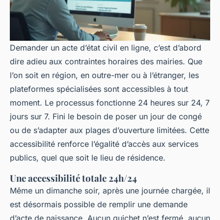
Demander un acte d’état civil en ligne, c’est d’abord
dire adieu aux contraintes horaires des mairies. Que
l’on soit en région, en outre-mer ou à l’étranger, les
plateformes spécialisées sont accessibles à tout
moment. Le processus fonctionne 24 heures sur 24, 7
jours sur 7. Fini le besoin de poser un jour de congé
ou de s’adapter aux plages d’ouverture limitées. Cette
accessibilité renforce l’égalité d’accès aux services
publics, quel que soit le lieu de résidence.
Une accessibilité totale 24h/24
Même un dimanche soir, après une journée chargée, il
est désormais possible de remplir une demande
d’acte de naissance. Aucun guichet n’est fermé, aucun