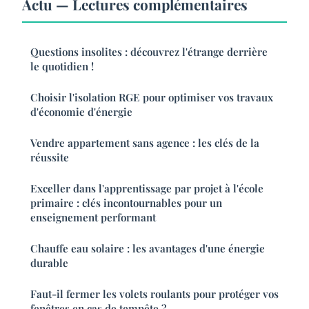
Actu — Lectures complémentaires
Questions insolites : découvrez l'étrange derrière
le quotidien !
Choisir l'isolation RGE pour optimiser vos travaux
d'économie d'énergie
Vendre appartement sans agence : les clés de la
réussite
Exceller dans l'apprentissage par projet à l'école
primaire : clés incontournables pour un
enseignement performant
Chauffe eau solaire : les avantages d'une énergie
durable
Faut-il fermer les volets roulants pour protéger vos
fenêtres en cas de tempête ?