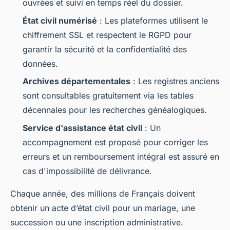
ouvrées et suivi en temps réel du dossier.
État civil numérisé
: Les plateformes utilisent le
chiffrement SSL et respectent le RGPD pour
garantir la sécurité et la confidentialité des
données.
Archives départementales
: Les registres anciens
sont consultables gratuitement via les tables
décennales pour les recherches généalogiques.
Service d'assistance état civil
: Un
accompagnement est proposé pour corriger les
erreurs et un remboursement intégral est assuré en
cas d'impossibilité de délivrance.
Chaque année, des millions de Français doivent
obtenir un acte d’état civil pour un mariage, une
succession ou une inscription administrative.