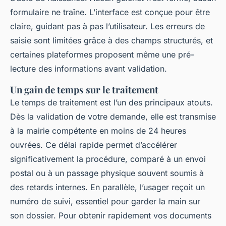
formulaire ne traîne. L’interface est conçue pour être
claire, guidant pas à pas l’utilisateur. Les erreurs de
saisie sont limitées grâce à des champs structurés, et
certaines plateformes proposent même une pré-
lecture des informations avant validation.
Un gain de temps sur le traitement
Le temps de traitement est l’un des principaux atouts.
Dès la validation de votre demande, elle est transmise
à la mairie compétente en moins de 24 heures
ouvrées. Ce délai rapide permet d’accélérer
significativement la procédure, comparé à un envoi
postal ou à un passage physique souvent soumis à
des retards internes. En parallèle, l’usager reçoit un
numéro de suivi, essentiel pour garder la main sur
son dossier. Pour obtenir rapidement vos documents