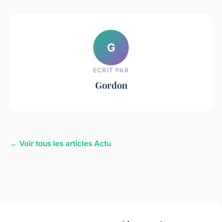
G
ECRIT PAR
Gordon
← Voir tous les articles Actu