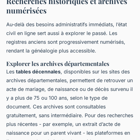
Recherches historiques et archives
numérisées
Au-delà des besoins administratifs immédiats, l’état
civil en ligne sert aussi à explorer le passé. Les
registres anciens sont progressivement numérisés,
rendant la généalogie plus accessible.
Explorer les archives départementales
Les
tables décennales
, disponibles sur les sites des
archives départementales, permettent de retrouver un
acte de mariage, de naissance ou de décès survenu il
y a plus de 75 ou 100 ans, selon le type de
document. Ces archives sont consultables
gratuitement, sans intermédiaire. Pour des recherches
plus récentes - par exemple, un extrait d’acte de
naissance pour un parent vivant - les plateformes en