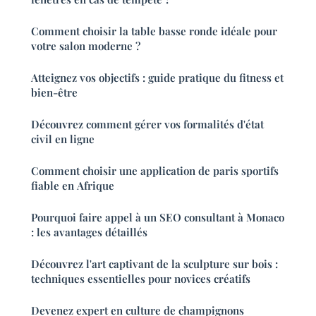
Comment choisir la table basse ronde idéale pour
votre salon moderne ?
Atteignez vos objectifs : guide pratique du fitness et
bien-être
Découvrez comment gérer vos formalités d'état
civil en ligne
Comment choisir une application de paris sportifs
fiable en Afrique
Pourquoi faire appel à un SEO consultant à Monaco
: les avantages détaillés
Découvrez l'art captivant de la sculpture sur bois :
techniques essentielles pour novices créatifs
Devenez expert en culture de champignons