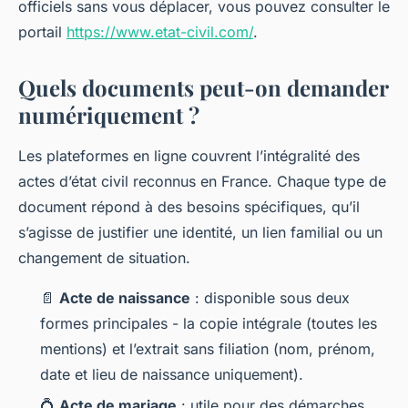
officiels sans vous déplacer, vous pouvez consulter le
portail
https://www.etat-civil.com/
.
Quels documents peut-on demander
numériquement ?
Les plateformes en ligne couvrent l’intégralité des
actes d’état civil reconnus en France. Chaque type de
document répond à des besoins spécifiques, qu’il
s’agisse de justifier une identité, un lien familial ou un
changement de situation.
📄
Acte de naissance
: disponible sous deux
formes principales - la copie intégrale (toutes les
mentions) et l’extrait sans filiation (nom, prénom,
date et lieu de naissance uniquement).
💍
Acte de mariage
: utile pour des démarches