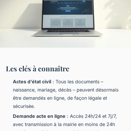
Les clés à connaître
Actes d'état civil
: Tous les documents –
naissance, mariage, décès – peuvent désormais
être demandés en ligne, de façon légale et
sécurisée.
Demande acte en ligne
: Accès 24h/24 et 7j/7,
avec transmission à la mairie en moins de 24h