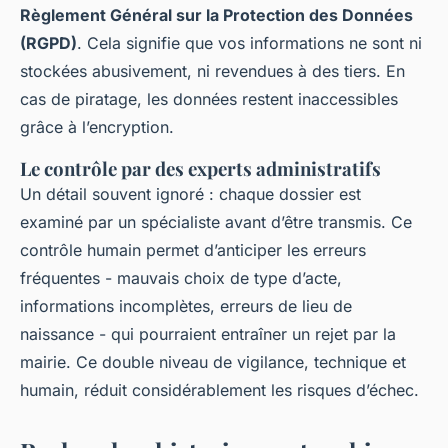
Règlement Général sur la Protection des Données
(RGPD)
. Cela signifie que vos informations ne sont ni
stockées abusivement, ni revendues à des tiers. En
cas de piratage, les données restent inaccessibles
grâce à l’encryption.
Le contrôle par des experts administratifs
Un détail souvent ignoré : chaque dossier est
examiné par un spécialiste avant d’être transmis. Ce
contrôle humain permet d’anticiper les erreurs
fréquentes - mauvais choix de type d’acte,
informations incomplètes, erreurs de lieu de
naissance - qui pourraient entraîner un rejet par la
mairie. Ce double niveau de vigilance, technique et
humain, réduit considérablement les risques d’échec.