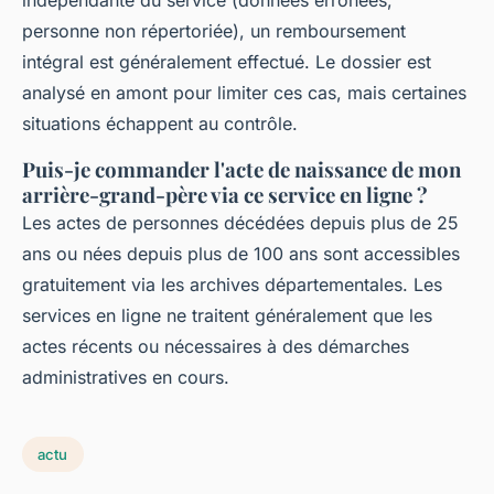
indépendante du service (données erronées,
personne non répertoriée), un remboursement
intégral est généralement effectué. Le dossier est
analysé en amont pour limiter ces cas, mais certaines
situations échappent au contrôle.
Puis-je commander l'acte de naissance de mon
arrière-grand-père via ce service en ligne ?
Les actes de personnes décédées depuis plus de 25
ans ou nées depuis plus de 100 ans sont accessibles
gratuitement via les archives départementales. Les
services en ligne ne traitent généralement que les
actes récents ou nécessaires à des démarches
administratives en cours.
actu