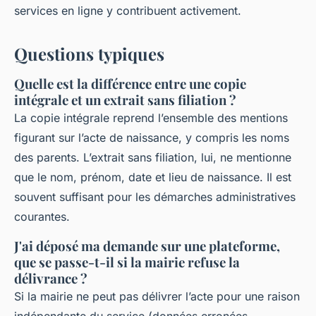
services en ligne y contribuent activement.
Questions typiques
Quelle est la différence entre une copie
intégrale et un extrait sans filiation ?
La copie intégrale reprend l’ensemble des mentions
figurant sur l’acte de naissance, y compris les noms
des parents. L’extrait sans filiation, lui, ne mentionne
que le nom, prénom, date et lieu de naissance. Il est
souvent suffisant pour les démarches administratives
courantes.
J'ai déposé ma demande sur une plateforme,
que se passe-t-il si la mairie refuse la
délivrance ?
Si la mairie ne peut pas délivrer l’acte pour une raison