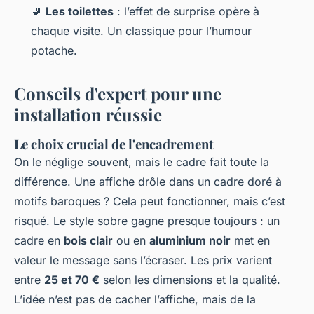
🚽
Les toilettes
: l’effet de surprise opère à
chaque visite. Un classique pour l’humour
potache.
Conseils d'expert pour une
installation réussie
Le choix crucial de l'encadrement
On le néglige souvent, mais le cadre fait toute la
différence. Une affiche drôle dans un cadre doré à
motifs baroques ? Cela peut fonctionner, mais c’est
risqué. Le style sobre gagne presque toujours : un
cadre en
bois clair
ou en
aluminium noir
met en
valeur le message sans l’écraser. Les prix varient
entre
25 et 70 €
selon les dimensions et la qualité.
L’idée n’est pas de cacher l’affiche, mais de la