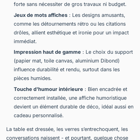
forte sans nécessiter de gros travaux ni budget.
Jeux de mots affiches
: Les designs amusants,
comme les détournements rétro ou les citations
drôles, allient esthétique et ironie pour un impact
immédiat.
Impression haut de gamme
: Le choix du support
(papier mat, toile canvas, aluminium Dibond)
influence durabilité et rendu, surtout dans les
pièces humides.
Touche d'humour intérieure
: Bien encadrée et
correctement installée, une affiche humoristique
devient un élément durable de déco, idéal aussi en
cadeau personnalisé.
La table est dressée, les verres s’entrechoquent, les
conversations naissent - et pourtant, quelque chose