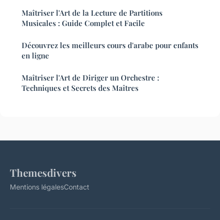
Maîtriser l'Art de la Lecture de Partitions
Musicales : Guide Complet et Facile
Découvrez les meilleurs cours d'arabe pour enfants
en ligne
Maîtriser l'Art de Diriger un Orchestre :
Techniques et Secrets des Maîtres
Themesdivers
Mentions légales
Contact