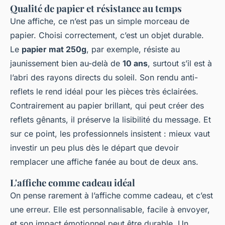
Qualité de papier et résistance au temps
Une affiche, ce n’est pas un simple morceau de
papier. Choisi correctement, c’est un objet durable.
Le
papier mat 250g
, par exemple, résiste au
jaunissement bien au-delà de
10 ans
, surtout s’il est à
l’abri des rayons directs du soleil. Son rendu anti-
reflets le rend idéal pour les pièces très éclairées.
Contrairement au papier brillant, qui peut créer des
reflets gênants, il préserve la lisibilité du message. Et
sur ce point, les professionnels insistent : mieux vaut
investir un peu plus dès le départ que devoir
remplacer une affiche fanée au bout de deux ans.
L'affiche comme cadeau idéal
On pense rarement à l’affiche comme cadeau, et c’est
une erreur. Elle est personnalisable, facile à envoyer,
et son impact émotionnel peut être durable. Un