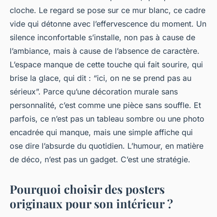
cloche. Le regard se pose sur ce mur blanc, ce cadre
vide qui détonne avec l’effervescence du moment. Un
silence inconfortable s’installe, non pas à cause de
l’ambiance, mais à cause de l’absence de caractère.
L’espace manque de cette touche qui fait sourire, qui
brise la glace, qui dit : “ici, on ne se prend pas au
sérieux”. Parce qu’une décoration murale sans
personnalité, c’est comme une pièce sans souffle. Et
parfois, ce n’est pas un tableau sombre ou une photo
encadrée qui manque, mais une simple affiche qui
ose dire l’absurde du quotidien. L’humour, en matière
de déco, n’est pas un gadget. C’est une stratégie.
Pourquoi choisir des posters
originaux pour son intérieur ?