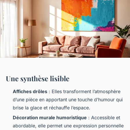
Une synthèse lisible
Affiches drôles
: Elles transforment l’atmosphère
d’une pièce en apportant une touche d’humour qui
brise la glace et réchauffe l’espace.
Décoration murale humoristique
: Accessible et
abordable, elle permet une expression personnelle