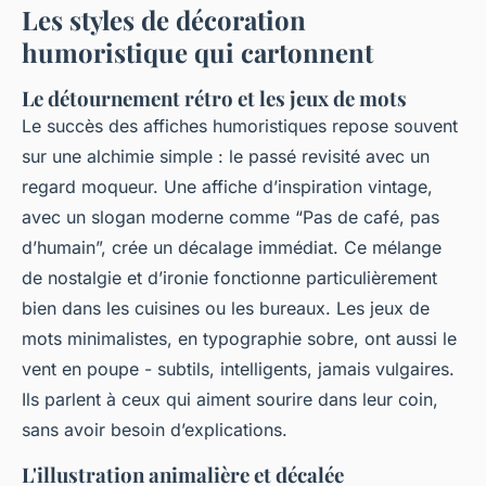
Les styles de décoration
humoristique qui cartonnent
Le détournement rétro et les jeux de mots
Le succès des affiches humoristiques repose souvent
sur une alchimie simple : le passé revisité avec un
regard moqueur. Une affiche d’inspiration vintage,
avec un slogan moderne comme “Pas de café, pas
d’humain”, crée un décalage immédiat. Ce mélange
de nostalgie et d’ironie fonctionne particulièrement
bien dans les cuisines ou les bureaux. Les jeux de
mots minimalistes, en typographie sobre, ont aussi le
vent en poupe - subtils, intelligents, jamais vulgaires.
Ils parlent à ceux qui aiment sourire dans leur coin,
sans avoir besoin d’explications.
L'illustration animalière et décalée