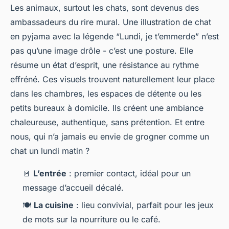
Les animaux, surtout les chats, sont devenus des
ambassadeurs du rire mural. Une illustration de chat
en pyjama avec la légende “Lundi, je t’emmerde” n’est
pas qu’une image drôle - c’est une posture. Elle
résume un état d’esprit, une résistance au rythme
effréné. Ces visuels trouvent naturellement leur place
dans les chambres, les espaces de détente ou les
petits bureaux à domicile. Ils créent une ambiance
chaleureuse, authentique, sans prétention. Et entre
nous, qui n’a jamais eu envie de grogner comme un
chat un lundi matin ?
🚪
L’entrée
: premier contact, idéal pour un
message d’accueil décalé.
🍽️
La cuisine
: lieu convivial, parfait pour les jeux
de mots sur la nourriture ou le café.