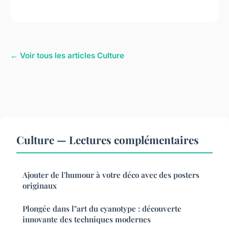
← Voir tous les articles Culture
Culture — Lectures complémentaires
Ajouter de l'humour à votre déco avec des posters
originaux
Plongée dans l"art du cyanotype : découverte
innovante des techniques modernes