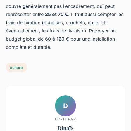
couvre généralement pas l’encadrement, qui peut
représenter entre
25 et 70 €
. Il faut aussi compter les
frais de fixation (punaises, crochets, colle) et,
éventuellement, les frais de livraison. Prévoyer un
budget global de 60 à 120 € pour une installation
complète et durable.
culture
D
ECRIT PAR
Dinaïs