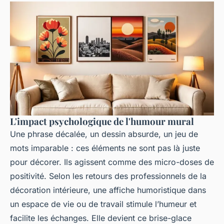
L'impact psychologique de l'humour mural
Une phrase décalée, un dessin absurde, un jeu de
mots imparable : ces éléments ne sont pas là juste
pour décorer. Ils agissent comme des micro-doses de
positivité. Selon les retours des professionnels de la
décoration intérieure, une affiche humoristique dans
un espace de vie ou de travail stimule l’humeur et
facilite les échanges. Elle devient ce brise-glace