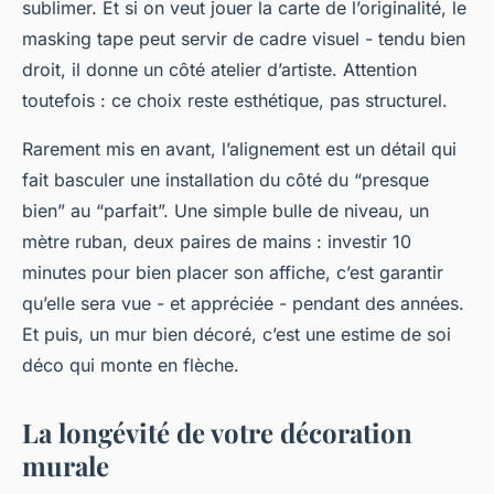
sublimer. Et si on veut jouer la carte de l’originalité, le
masking tape peut servir de cadre visuel - tendu bien
droit, il donne un côté atelier d’artiste. Attention
toutefois : ce choix reste esthétique, pas structurel.
Rarement mis en avant, l’alignement est un détail qui
fait basculer une installation du côté du “presque
bien” au “parfait”. Une simple bulle de niveau, un
mètre ruban, deux paires de mains : investir 10
minutes pour bien placer son affiche, c’est garantir
qu’elle sera vue - et appréciée - pendant des années.
Et puis, un mur bien décoré, c’est une estime de soi
déco qui monte en flèche.
La longévité de votre décoration
murale