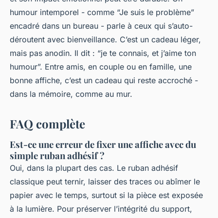
humour intemporel - comme “Je suis le problème”
encadré dans un bureau - parle à ceux qui s’auto-
déroutent avec bienveillance. C’est un cadeau léger,
mais pas anodin. Il dit : “je te connais, et j’aime ton
humour”. Entre amis, en couple ou en famille, une
bonne affiche, c’est un cadeau qui reste accroché -
dans la mémoire, comme au mur.
FAQ complète
Est-ce une erreur de fixer une affiche avec du
simple ruban adhésif ?
Oui, dans la plupart des cas. Le ruban adhésif
classique peut ternir, laisser des traces ou abîmer le
papier avec le temps, surtout si la pièce est exposée
à la lumière. Pour préserver l’intégrité du support,