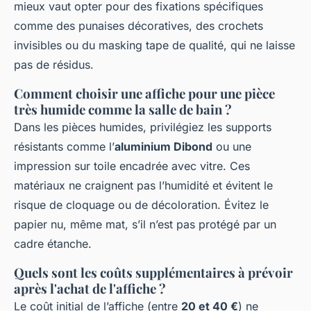
mieux vaut opter pour des fixations spécifiques
comme des punaises décoratives, des crochets
invisibles ou du masking tape de qualité, qui ne laisse
pas de résidus.
Comment choisir une affiche pour une pièce
très humide comme la salle de bain ?
Dans les pièces humides, privilégiez les supports
résistants comme l’
aluminium Dibond
ou une
impression sur toile encadrée avec vitre. Ces
matériaux ne craignent pas l’humidité et évitent le
risque de cloquage ou de décoloration. Évitez le
papier nu, même mat, s’il n’est pas protégé par un
cadre étanche.
Quels sont les coûts supplémentaires à prévoir
après l'achat de l'affiche ?
Le coût initial de l’affiche (entre
20 et 40 €
) ne